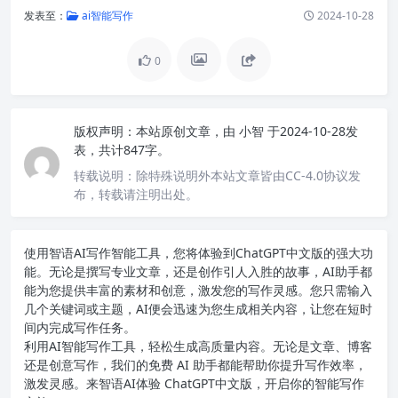
发表至：
ai智能写作
2024-10-28
0
版权声明：
本站原创文章，由
小智
于2024-10-28发
表，共计847字。
转载说明：
除特殊说明外本站文章皆由CC-4.0协议发
布，转载请注明出处。
使用智语
AI写作
智能工具，您将体验到ChatGPT中文版的强大功
能。无论是撰写专业文章，还是创作引人入胜的故事，AI助手都
能为您提供丰富的素材和创意，激发您的写作灵感。您只需输入
几个关键词或主题，AI便会迅速为您生成相关内容，让您在短时
间内完成写作任务。
利用AI智能写作工具，轻松生成高质量内容。无论是文章、博客
还是创意写作，我们的免费 AI 助手都能帮助你提升写作效率，
激发灵感。来智语AI体验
ChatGPT中文版
，开启你的智能写作