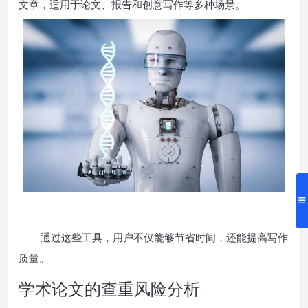
文章，适用于论文、报告和创意写作等多种场景。
通过这些工具，用户不仅能够节省时间，还能提高写作
质量。
学术论文的查重风险分析