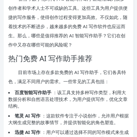
创作者和学术人士不可或缺的工具。这些工具为用户提供便
捷的写作服务，使得创作过程变得更加高效。不仅如此，随
着技术的不断进步，越来越多的免费 AI 写作软件也应运而
生。那么，哪些是值得推荐的 AI 智能写作助手？它们在创
作中又存在哪些可能的风险呢？
热门免费 AI 写作助手推荐
目前市场上存在多款免费的 AI 写作助手，它们各具特
色，满足不同用户的需求。一些常见的工具包括：
百度智能写作助手
：该工具支持多种写作类型，利用大
数据分析和自然语言处理技术，为用户提供写作，优化文章
结构。
笔灵 AI 写作
：这款软件专注于小说创作，允许用户根据
大纲生成完整的故事情节，并提供智能化的角色塑造。
迅捷 AI 写作
：用户可以通过选择不同的写作模式来生成