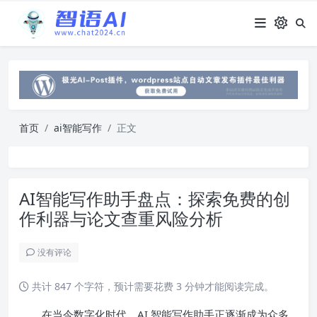
首页
ai智能写作
正文
AI智能写作助手盘点：探索免费的创
作利器与论文查重风险分析
没有评论
共计 847 个字符，预计需要花费 3 分钟才能阅读完成。
在当今数字化时代，AI 智能写作助手正逐渐成为众多