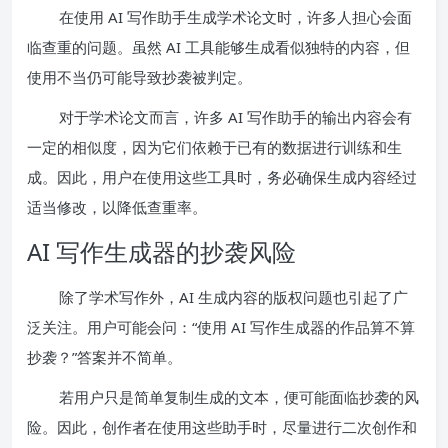
在使用 AI 写作助手生成学术论文时，许多人担心会面
临查重的问题。虽然 AI 工具能够生成看似独特的内容，但
使用不当仍可能导致抄袭被判定。
对于学术论文而言，许多 AI 写作助手的输出内容会有
一定的相似度，因为它们依赖于已有的数据进行训练和生
成。因此，用户在使用这些工具时，务必确保生成内容经过
适当修改，以降低查重率。
AI 写作生成器的抄袭风险
除了学术写作外，AI 生成内容的版权问题也引起了广
泛关注。用户可能会问：“使用 AI 写作生成器的作品算不算
抄袭？”答案并不简单。
若用户只是简单复制生成的文本，便可能面临抄袭的风
险。因此，创作者在使用这些助手时，尽量进行二次创作和