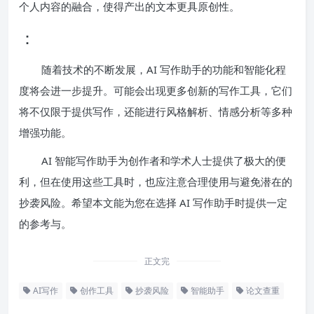
个人内容的融合，使得产出的文本更具原创性。
：
随着技术的不断发展，AI 写作助手的功能和智能化程
度将会进一步提升。可能会出现更多创新的写作工具，它们
将不仅限于提供写作，还能进行风格解析、情感分析等多种
增强功能。
AI 智能写作助手为创作者和学术人士提供了极大的便
利，但在使用这些工具时，也应注意合理使用与避免潜在的
抄袭风险。希望本文能为您在选择 AI 写作助手时提供一定
的参考与。
正文完
AI写作
创作工具
抄袭风险
智能助手
论文查重