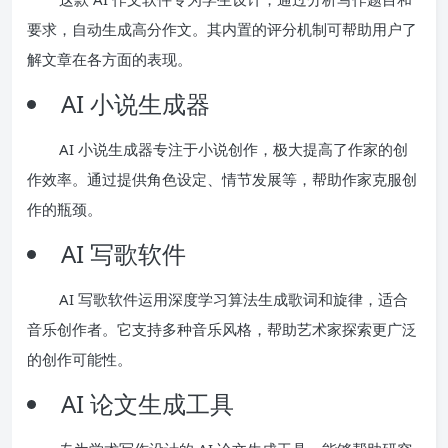
要求，自动生成高分作文。其内置的评分机制可帮助用户了
解文章在各方面的表现。
AI 小说生成器
AI 小说生成器专注于小说创作，极大提高了作家的创
作效率。通过提供角色设定、情节发展等，帮助作家克服创
作的瓶颈。
AI 写歌软件
AI 写歌软件运用深度学习算法生成歌词和旋律，适合
音乐创作者。它支持多种音乐风格，帮助艺术家探索更广泛
的创作可能性。
AI 论文生成工具