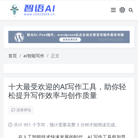
首页
ai智能写作
正文
十大最受欢迎的AI写作工具，助你轻
松提升写作效率与创作质量
没有评论
共计 951 个字符，预计需要花费 3 分钟才能阅读完成。
在人工智能技术快速发展的时代，AI 写作工具愈加普