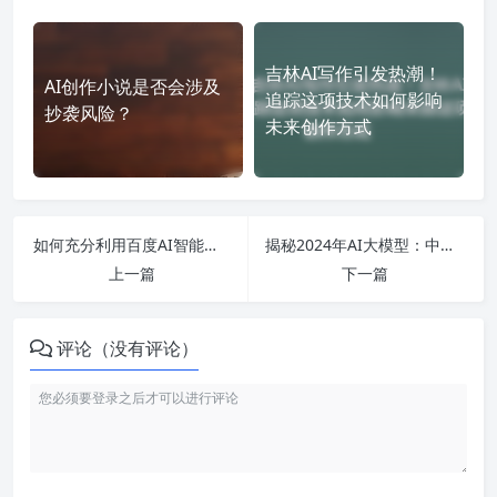
吉林AI写作引发热潮！
AI创作小说是否会涉及
追踪这项技术如何影响
抄袭风险？
未来创作方式
如何充分利用百度AI智能创作平台免费写小说、歌词和论文的终极指南
揭秘2024年AI大模型：中美争霸、技术挑战与行业前景全景扫描
上一篇
下一篇
评论（没有评论）