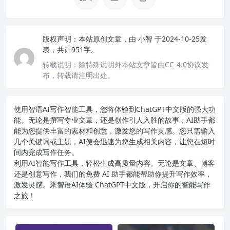
版权声明：
本站原创文章，由
小智
于2024-10-25发
表，共计951字。
转载说明：
除特殊说明外本站文章皆由CC-4.0协议发
布，转载请注明出处。
使用智语
AI写作
智能工具，您将体验到ChatGPT中文版的强大功
能。无论是撰写专业文章，还是创作引人入胜的故事，AI助手都
能为您提供丰富的素材和创意，激发您的写作灵感。您只需输入
几个关键词或主题，AI便会迅速为您生成相关内容，让您在短时
间内完成写作任务。
利用AI智能写作工具，轻松生成高质量内容。无论是文章、博客
还是创意写作，我们的免费 AI 助手都能帮助你提升写作效率，
激发灵感。来智语AI体验
ChatGPT中文版
，开启你的智能写作
之旅！