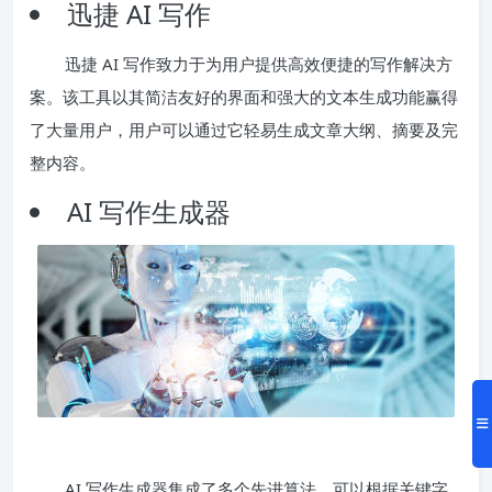
迅捷 AI 写作
迅捷 AI 写作致力于为用户提供高效便捷的写作解决方
案。该工具以其简洁友好的界面和强大的文本生成功能赢得
了大量用户，用户可以通过它轻易生成文章大纲、摘要及完
整内容。
AI 写作生成器
AI 写作生成器集成了多个先进算法，可以根据关键字