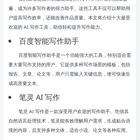
遍，成为许多写作者的得力助手。这些工具不仅可以帮助用
户提高写作效率，还能改善作品质量。本文将介绍十大最受
欢迎的 AI 写作工具，助你轻松提升写作能力。
百度智能写作助手
百度智能写作助手是一个功能强大的工具，特别适合需
要大量写作支持的用户。它提供多种写作场景的模板，包括
报告、文章、论文等，用户只需输入关键信息，便可快速生
成高质量文本。
笔灵 AI 写作
笔灵 AI 写作是一款深受用户欢迎的写作助手。凭借其
自然语言处理技术，笔灵能有效理解用户需求，生成贴合语
境的内容，且支持多种文体，适合小说、论文等各种应用。