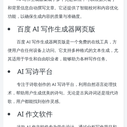
和背景信息自动撰写文章。它还提供了智能校对和内容优化
功能，以确保生成内容的质量与准确度。
百度 AI 写作生成器网页版
百度 AI 写作生成器网页版是一个免费的在线工具，方
便用户在任何设备上访问。它支持多种格式的文本生成，尤
其适用于学生和自由职业者，能够助力各种写作任务。
AI 写诗平台
专注于诗歌创作的 AI 写诗平台，利用自然语言处理技
术，帮助用户生成优美的诗句。无论是古风诗词还是现代诗
歌，用户都能找到创作灵感。
AI 作文软件
这款 AI 作文软件专为学生设计，通过分析写作题目和