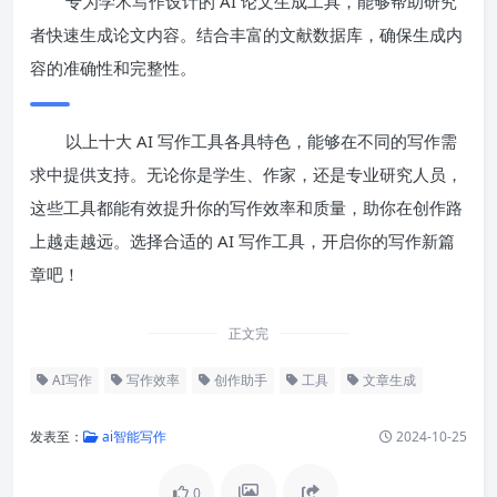
专为学术写作设计的 AI 论文生成工具，能够帮助研究
者快速生成论文内容。结合丰富的文献数据库，确保生成内
容的准确性和完整性。
以上十大 AI 写作工具各具特色，能够在不同的写作需
求中提供支持。无论你是学生、作家，还是专业研究人员，
这些工具都能有效提升你的写作效率和质量，助你在创作路
上越走越远。选择合适的 AI 写作工具，开启你的写作新篇
章吧！
正文完
AI写作
写作效率
创作助手
工具
文章生成
发表至：
ai智能写作
2024-10-25
0