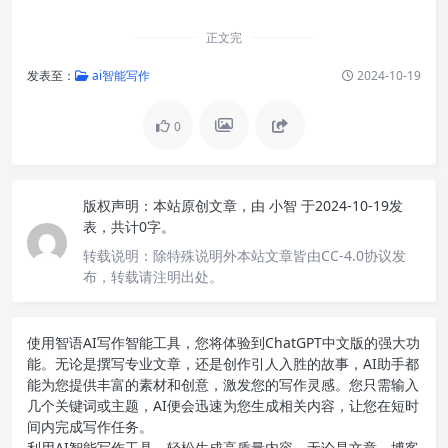
正文完
发表至：
ai智能写作
2024-10-19
0
版权声明：
本站原创文章，由
小智
于2024-10-19发
表，共计0字。
转载说明：
除特殊说明外本站文章皆由CC-4.0协议发
布，转载请注明出处。
使用智语
AI写作
智能工具，您将体验到ChatGPT中文版的强大功
能。无论是撰写专业文章，还是创作引人入胜的故事，AI助手都
能为您提供丰富的素材和创意，激发您的写作灵感。您只需输入
几个关键词或主题，AI便会迅速为您生成相关内容，让您在短时
间内完成写作任务。
利用AI智能写作工具，轻松生成高质量内容。无论是文章、博客