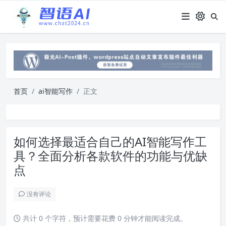
首页
ai智能写作
正文
如何选择最适合自己的AI智能写作工
具？全面分析各款软件的功能与优缺
点
没有评论
共计 0 个字符，预计需要花费 0 分钟才能阅读完成。