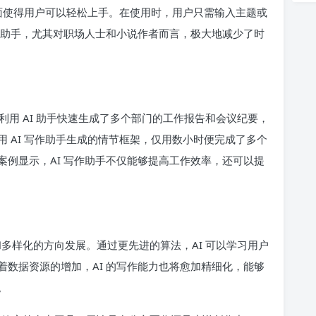
界面使得用户可以轻松上手。在使用时，用户只需输入主题或
的助手，尤其对职场人士和小说作者而言，极大地减少了时
用 AI 助手快速生成了多个部门的工作报告和会议纪要，
 AI 写作助手生成的情节框架，仅用数小时便完成了多个
例显示，AI 写作助手不仅能够提高工作效率，还可以提
和多样化的方向发展。通过更先进的算法，AI 可以学习用户
数据资源的增加，AI 的写作能力也将愈加精细化，能够
。