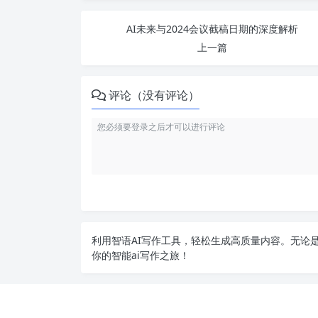
AI未来与2024会议截稿日期的深度解析
上一篇
评论（没有评论）
利用智语
AI写作
工具，轻松生成高质量内容。无论是
你的智能ai写作之旅！