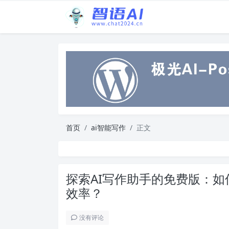
首页
ai智能写作
正文
探索AI写作助手的免费版：
效率？
没有评论