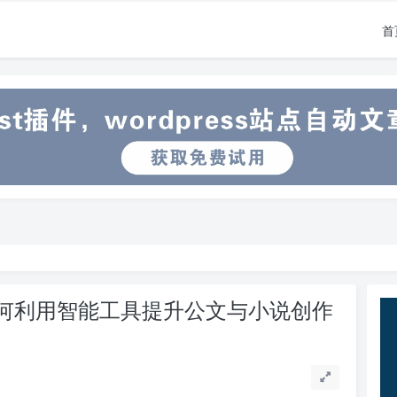
首
如何利用智能工具提升公文与小说创作