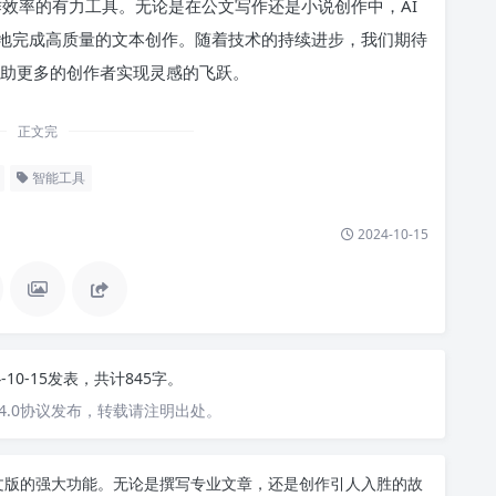
作效率的有力工具。无论是在公文写作还是小说创作中，AI
地完成高质量的文本创作。随着技术的持续进步，我们期待
帮助更多的创作者实现灵感的飞跃。
正文完
智能工具
2024-10-15
4-10-15发表，共计845字。
4.0协议发布，转载请注明出处。
T中文版的强大功能。无论是撰写专业文章，还是创作引人入胜的故