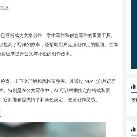
读完成。
助手已逐渐成为文案创作、学术写作和创意写作的重要工具。
仅提高了写作的效率，还帮助用户克服创作上的瓶颈。在本
的免费版来提升公文与小说的创作效率。
法检查、上下文理解和风格调整等。其通过 NLP（自然语言
。特别是在公文写作中，AI 可以根据指定的格式和要
，它则能够提供情节和角色设定，激发创作灵感。
落
版