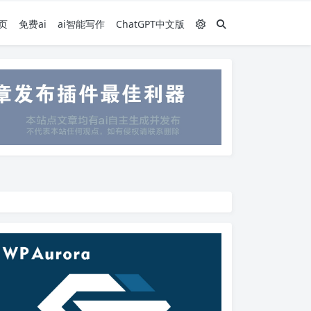
页
免费ai
ai智能写作
ChatGPT中文版