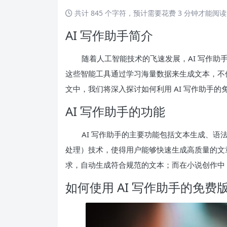
共计 845 个字符，预计需要花费 3 分钟才能阅
AI 写作助手简介
随着人工智能技术的飞速发展，AI 写作
这些智能工具通过学习海量数据来生成文本，不
文中，我们将深入探讨如何利用 AI 写作助手
AI 写作助手的功能
AI 写作助手的主要功能包括文本生成、语
处理）技术，使得用户能够快速生成高质量的文章
求，自动生成符合规范的文本；而在小说创作中
如何使用 AI 写作助手的免费