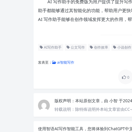
AI 写作助手的免费版为用户提供了提升写
助手都能够通过其智能化的功能，帮助用户更快
AI 写作助手能够在创作领域发挥更大的作用，
AI写作助手
公文写作
创作效率
小说创作
发表至：
ai智能写作
0
版权声明：
本站原创文章，由
小智
于202
转载说明：
除特殊说明外本站文章皆由CC-
使用智语
AI写作
智能工具，您将体验到ChatGP