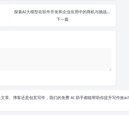
探索AI大模型在软件开发和企业应用中的商机与挑战_免费讲座邀请！
下一篇
文章、博客还是创意写作，我们的免费 AI 助手都能帮助你提升写作效ai