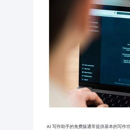
AI 写作助手的免费版通常提供基本的写