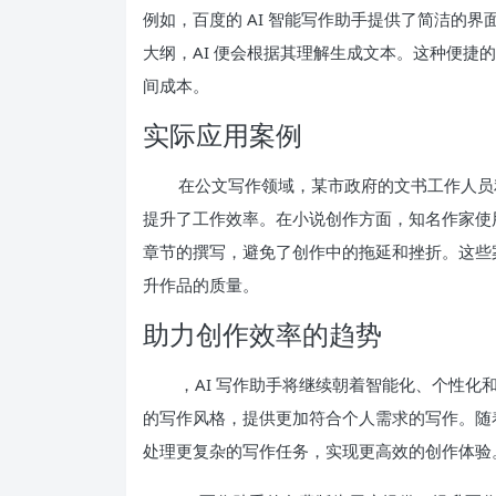
例如，百度的 AI 智能写作助手提供了简洁的
大纲，AI 便会根据其理解生成文本。这种便捷
间成本。
实际应用案例
在公文写作领域，某市政府的文书工作人员利
提升了工作效率。在小说创作方面，知名作家使用
章节的撰写，避免了创作中的拖延和挫折。这些案
升作品的质量。
助力创作效率的趋势
，AI 写作助手将继续朝着智能化、个性化
的写作风格，提供更加符合个人需求的写作。随着
处理更复杂的写作任务，实现更高效的创作体验