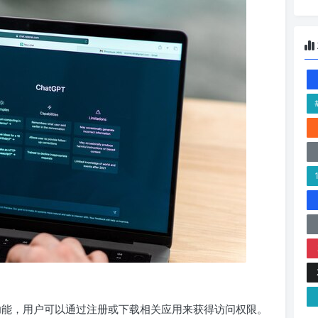
作功能，用户可以通过注册或下载相关应用来获得访问权限。