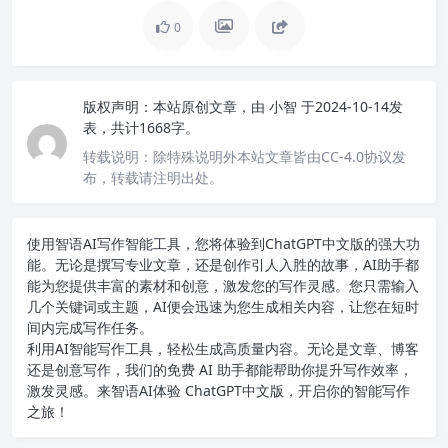
0
版权声明：
本站原创文章，由
小智
于2024-10-14发
表，共计1668字。
转载说明：
除特殊说明外本站文章皆由CC-4.0协议发
布，转载请注明出处。
使用智语
AI写作
智能工具，您将体验到ChatGPT中文版的强大功
能。无论是撰写专业文章，还是创作引人入胜的故事，AI助手都
能为您提供丰富的素材和创意，激发您的写作灵感。您只需输入
几个关键词或主题，AI便会迅速为您生成相关内容，让您在短时
间内完成写作任务。
利用AI智能写作工具，轻松生成高质量内容。无论是文章、博客
还是创意写作，我们的免费 AI 助手都能帮助你提升写作效率，
激发灵感。来智语AI体验
ChatGPT中文版
，开启你的智能写作
之旅！