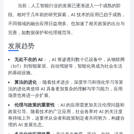
当前，人工智能行业的发展已逐渐进入一个成熟的阶
段。相对于几年前的研究探索，AI 技术的应用已趋于成熟，
不同领域的融合应用日益增多。也加速了相关政策的出台与
完善，如数据保护和伦理规范等。
发展趋势
无处不在的 AI
：，AI 将渗透到数十亿设备中，从物联网
（IoT）到智能家居、自动驾驶等，智能化将成为社会生活
的基础设施。
算法的进化
：随着技术进步，深度学习和强化学习等算
法的进化将使得 AI 具备更加复杂的理解与学习能力，应用
场景也将进一步扩展。
伦理与政策的重要性
：AI 的应用需更加关注伦理问题和
政策引导。随着技术的广泛应用，社会各界对 AI 的关注度
将持续上升，这要求从业者和政策制定者共同努力，构建合
理的 AI 发展生态。