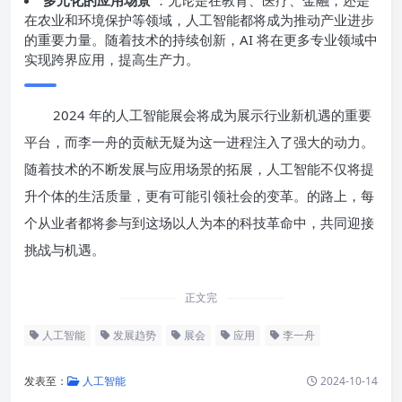
多元化的应用场景
：无论是在教育、医疗、金融，还是
在农业和环境保护等领域，人工智能都将成为推动产业进步
的重要力量。随着技术的持续创新，AI 将在更多专业领域中
实现跨界应用，提高生产力。
2024 年的人工智能展会将成为展示行业新机遇的重要
平台，而李一舟的贡献无疑为这一进程注入了强大的动力。
随着技术的不断发展与应用场景的拓展，人工智能不仅将提
升个体的生活质量，更有可能引领社会的变革。的路上，每
个从业者都将参与到这场以人为本的科技革命中，共同迎接
挑战与机遇。
正文完
人工智能
发展趋势
展会
应用
李一舟
发表至：
人工智能
2024-10-14