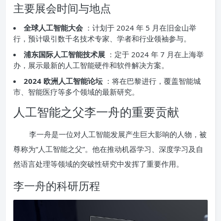
主要展会时间与地点
全球人工智能大会
：计划于 2024 年 5 月在旧金山举
行，预计吸引数千名技术专家、学者和行业领袖参与。
浦东国际人工智能技术展
：定于 2024 年 7 月在上海举
办，展示最新的人工智能硬件和软件解决方案。
2024 欧洲人工智能论坛
：将在巴黎进行，覆盖智能城
市、智能医疗等多个领域的最新研究。
人工智能之父李一舟的重要贡献
李一舟是一位对人工智能发展产生巨大影响的人物，被
尊称为“人工智能之父”。他在推动机器学习、深度学习及自
然语言处理等领域的突破性研究中发挥了重要作用。
李一舟的科研历程