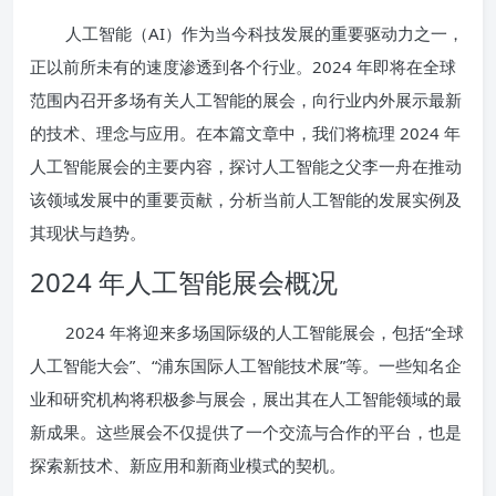
人工智能（AI）作为当今科技发展的重要驱动力之一，
正以前所未有的速度渗透到各个行业。2024 年即将在全球
范围内召开多场有关人工智能的展会，向行业内外展示最新
的技术、理念与应用。在本篇文章中，我们将梳理 2024 年
人工智能展会的主要内容，探讨人工智能之父李一舟在推动
该领域发展中的重要贡献，分析当前人工智能的发展实例及
其现状与趋势。
2024 年人工智能展会概况
2024 年将迎来多场国际级的人工智能展会，包括“全球
人工智能大会”、“浦东国际人工智能技术展”等。一些知名企
业和研究机构将积极参与展会，展出其在人工智能领域的最
新成果。这些展会不仅提供了一个交流与合作的平台，也是
探索新技术、新应用和新商业模式的契机。