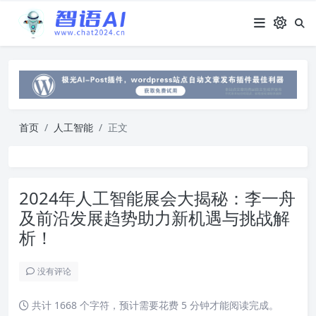
首页
人工智能
正文
2024年人工智能展会大揭秘：李一舟
及前沿发展趋势助力新机遇与挑战解
析！
没有评论
共计 1668 个字符，预计需要花费 5 分钟才能阅读完成。