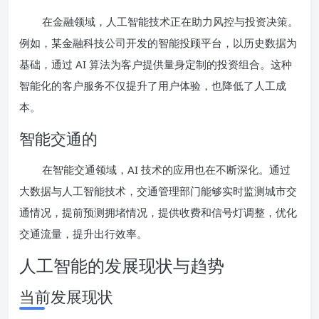
在金融领域，人工智能技术正在助力风控与投资决策。
例如，某金融科技公司开发的智能投顾平台，以历史数据为
基础，通过 AI 算法为客户提供量身定制的投资组合。这种
智能化的客户服务不仅提升了用户体验，也降低了人工成
本。
智能交通的
在智能交通领域，AI 技术的应用也在不断深化。通过
大数据与人工智能技术，交通管理部门能够实时监测城市交
通情况，提前预测拥堵情况，提供收费和信号灯调整，优化
交通流量，提升出行效率。
人工智能的发展现状与趋势
当前发展现状