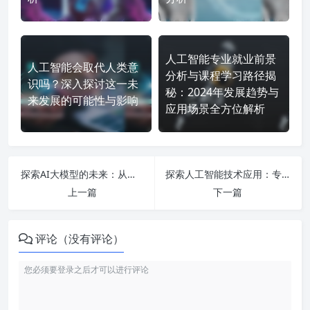
人工智能专业就业前景
人工智能会取代人类意
分析与课程学习路径揭
识吗？深入探讨这一未
秘：2024年发展趋势与
来发展的可能性与影响
应用场景全方位解析
探索AI大模型的未来：从发展现状到应用潜力的全景解析
探索人工智能技术应用：专科生就业前景与ChatGPT写作攻略全解析
上一篇
下一篇
评论（没有评论）