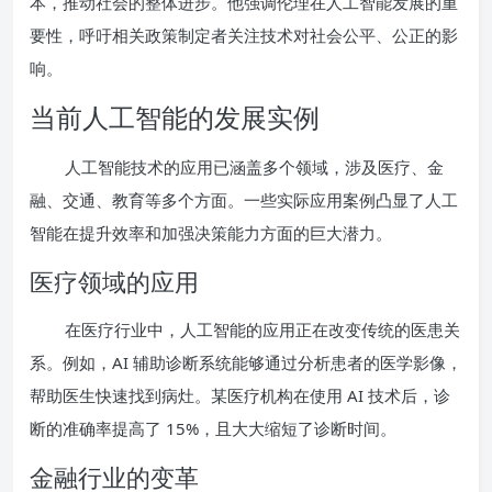
本，推动社会的整体进步。他强调伦理在人工智能发展的重
要性，呼吁相关政策制定者关注技术对社会公平、公正的影
响。
当前人工智能的发展实例
人工智能技术的应用已涵盖多个领域，涉及医疗、金
融、交通、教育等多个方面。一些实际应用案例凸显了人工
智能在提升效率和加强决策能力方面的巨大潜力。
医疗领域的应用
在医疗行业中，人工智能的应用正在改变传统的医患关
系。例如，AI 辅助诊断系统能够通过分析患者的医学影像，
帮助医生快速找到病灶。某医疗机构在使用 AI 技术后，诊
断的准确率提高了 15%，且大大缩短了诊断时间。
金融行业的变革