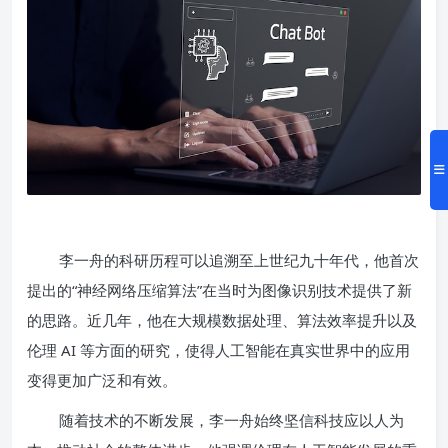
李一舟的科研历程可以追溯至上世纪九十年代，他首次
提出的“神经网络压缩算法”在当时为图像识别技术提供了新
的思路。近几年，他在大规模数据处理、算法效率提升以及
伦理 AI 等方面的研究，使得人工智能在真实世界中的应用
变得更加广泛和有效。
随着技术的不断发展，李一舟始终坚信科技应以人为