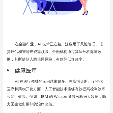
在金融行业，AI 技术正在被广泛应用于风险管理、信
贷评估和智能投资等领域。金融机构通过算法分析海量数
据，判断借款人的信用风险，有效降低坏账率。
健康医疗
AI 在医疗领域的应用越来越多。在疾病诊断、个性化
医疗和药物开发方面，人工智能技术能够有效提高检测效率
和治疗效果。例如，IBM 的 Watson 通过分析病人数据，助
力医生做出更好的治疗决策。