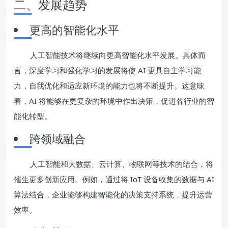
二、发展趋势
更高的智能化水平
人工智能技术将继续向更高智能化水平发展。具体而
言，深度学习和强化学习的发展将使 AI 更具自主学习能
力，自我优化和适应新环境的能力也将不断提升。这意味
着，AI 将能够在更复杂的环境中作出决策，促进各行业的智
能化转型。
跨领域融合
人工智能和大数据、云计算、物联网等技术的结合，将
催生更多创新应用。例如，通过将 IoT 设备收集的数据与 AI
算法结合，企业能够构建智能化的决策支持系统，提升运营
效率。