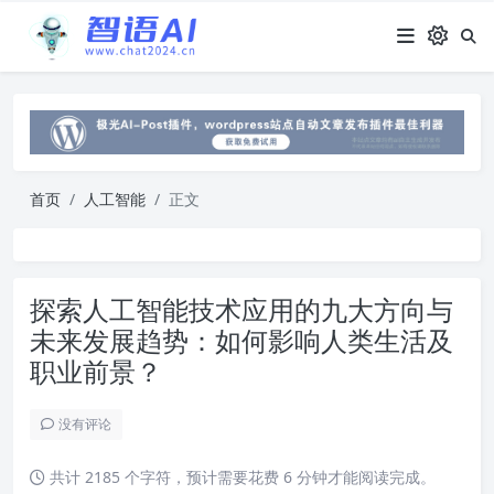
首页
人工智能
正文
探索人工智能技术应用的九大方向与
未来发展趋势：如何影响人类生活及
职业前景？
没有评论
共计 2185 个字符，预计需要花费 6 分钟才能阅读完成。