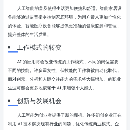
人工智能的普及使得生活更加便捷和舒适。智能家居设
备能够通过语音指令控制家庭环境，为用户带来更加个性化
的体验。智能医疗设备能够提供更准确的健康监测和管理，
提升整体的生活质量。
工作模式的转变
AI 的应用将会改变传统的工作模式，不同的岗位需要
不同的技能。许多重复性、低技能的工作将被自动化取代，
而对创意、分析和人际交往能力的需求将大幅增加。的职业
生涯可能会更多地依赖于 AI 来增强个人能力。
创新与发展机会
人工智能为创业者提供了新的商机。许多初创企业正在
利用 AI 技术解决现有行业的问题，优化传统商业模式。企