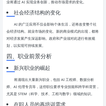
业将通过 AI 实现业务创新，推动市场需求的变化。
社会经济结构的变化
AI 的广泛应用不仅会影响个体生活，还将改变整个社
会经济结构。就业市场的变化、新的商业模式的出现，都将
对经济发展产生深远影响。政府和产业须对此进行有效规
划，以实现可持续发展。
四、职业前景分析
新兴职业的崛起
将涌现出大量新兴职业，包括 AI 工程师、数据分析
师、AI 伦理专员等，这些职位要求专业技能和跨学科背景，
尤其是 STEM（科学、技术、工程与数学）领域的知识。
在职人员的再培训需求