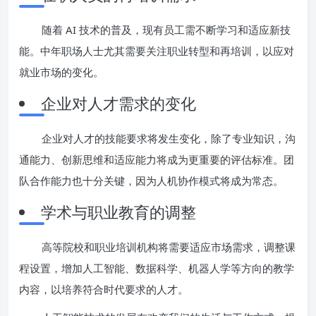
随着 AI 技术的普及，现有员工需不断学习和适应新技
能。中年职场人士尤其需要关注职业转型和再培训，以应对
就业市场的变化。
企业对人才需求的变化
企业对人才的技能要求将发生变化，除了专业知识，沟
通能力、创新思维和适应能力将成为更重要的评估标准。团
队合作能力也十分关键，因为人机协作模式将成为常态。
学术与职业教育的调整
高等院校和职业培训机构将需要适应市场需求，调整课
程设置，增加人工智能、数据科学、机器人学等方向的教学
内容，以培养符合时代要求的人才。