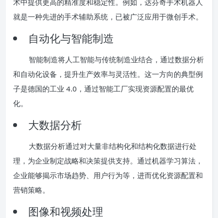
术中提供更高的精准度和稳定性。例如，达芬奇手术机器人
就是一种先进的手术辅助系统，已被广泛应用于微创手术。
自动化与智能制造
智能制造将人工智能与传统制造业结合，通过数据分析
和自动化设备，提升生产效率与灵活性。这一方向的典型例
子是德国的工业 4.0，通过智能工厂实现资源配置的最优
化。
大数据分析
大数据分析通过对大量非结构化和结构化数据进行处
理，为企业制定战略和决策提供支持。通过机器学习算法，
企业能够揭示市场趋势、用户行为等，进而优化资源配置和
营销策略。
图像和视频处理