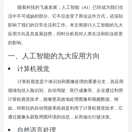
随着科技的飞速发展，人工智能（AI）已经成为我们生
活中不可或缺的部分。它不仅改变了商业运作方式，还深刻
影响了我们的日常生活和工作。本文将探讨人工智能的九大
应用方向及其发展趋势，同时分析其对人类生活和职业前景
的影响。
一、人工智能的九大应用方向
计算机视觉
计算机视觉是个体识别和图像处理的重要分支，其应用
领域包括人脸识别、自动驾驶、医疗成像等。企业通过利用
计算机视觉技术，能够更高效地处理图像和视频数据。例
如，特斯拉的自动驾驶系统就是利用了计算机视觉技术，它
通过摄像头获取周围环境的信息，从而做出行驶决策。
自然语言处理