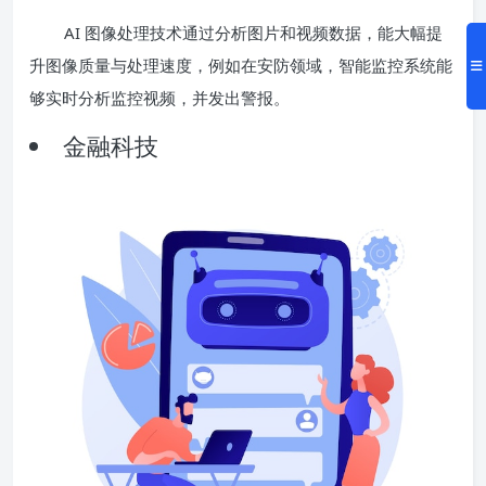
AI 图像处理技术通过分析图片和视频数据，能大幅提
升图像质量与处理速度，例如在安防领域，智能监控系统能
够实时分析监控视频，并发出警报。
金融科技