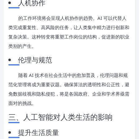
人机协作
的工作环境将会呈现人机协作的趋势。AI 可以代替人
类完成重复性、高风险的任务，让人类集中精力进行创新和
复杂决策。这种转变将重塑工作岗位的结构，促进新的职业
类别的产生。
伦理与规范
随着 AI 技术在社会生活中的愈加普及，伦理问题和规
范化管理将成为重要议题。确保算法的透明性和公正性，避
免数据歧视和隐私侵犯，将是各国政府、企业和学术界亟需
面对的挑战。
三、人工智能对人类生活的影响
提升生活质量