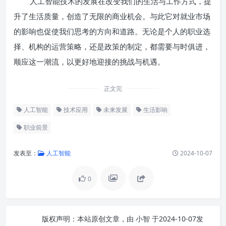
人工智能技术的发展在改变我们的生活与工作方式，提
升了生活质量，创造了无限的商业机会。与此它对就业市场
的影响也促使我们思考的方向和道路。无论是个人的职业选
择、机构的运营策略，还是政策的制定，都需要与时俱进，
顺应这一潮流，以更好地迎接的挑战与机遇。
正文完
人工智能
技术应用
未来发展
生活影响
职业前景
发表至：
人工智能
2024-10-07
0
版权声明：
本站原创文章，由
小智
于2024-10-07发