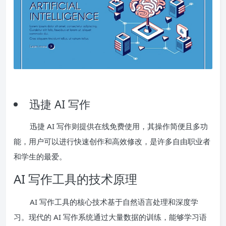
迅捷 AI 写作
迅捷 AI 写作则提供在线免费使用，其操作简便且多功
能，用户可以进行快速创作和高效修改，是许多自由职业者
和学生的最爱。
AI 写作工具的技术原理
AI 写作工具的核心技术基于自然语言处理和深度学
习。现代的 AI 写作系统通过大量数据的训练，能够学习语