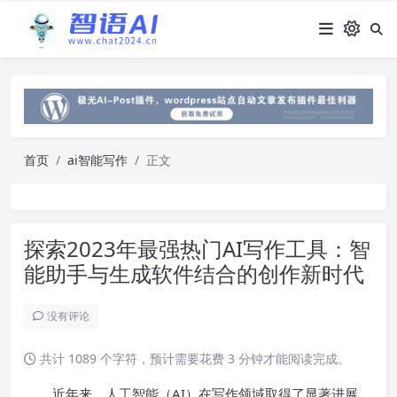
首页
ai智能写作
正文
探索2023年最强热门AI写作工具：智
能助手与生成软件结合的创作新时代
没有评论
共计 1089 个字符，预计需要花费 3 分钟才能阅读完成。
近年来，人工智能（AI）在写作领域取得了显著进展，