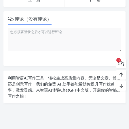
评论（没有评论）
0
利用智语
AI写作
工具，轻松生成高质量内容。无论是文章、博客
还是创意写作，我们的免费 AI 助手都能帮助你提升写作效ai
率，激发灵感。来智语AI体验
ChatGPT中文版
，开启你的智能ai
写作之旅！
Copyright chat2024.cn