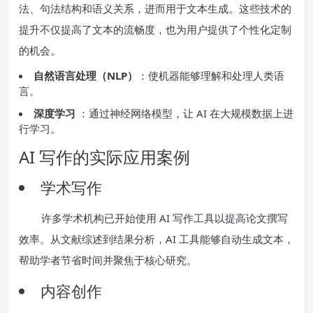
法、句法结构和语义关系，进而用于文本生成。这些技术的
提升不仅提高了文本的流畅度，也为用户提供了个性化定制
的机会。
自然语言处理（NLP）
：使机器能够理解和处理人类语
言。
深度学习
：通过神经网络模型，让 AI 在大规模数据上进
行学习。
AI 写作的实际应用案例
学术写作
许多学术机构已开始使用 AI 写作工具以提高论文撰写
效率。从文献综述到结果分析，AI 工具能够自动生成文本，
帮助学者节省时间并聚焦于核心研究。
内容创作