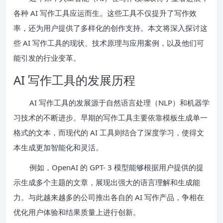
各种 AI 写作工具应运而生。这些工具不仅提升了写作效
率，还为用户提供了多样化的创作支持。本文将深入探讨这
些 AI 写作工具的现状、技术原理与应用案例，以及他们可
能引发的行业变革。
AI 写作工具的发展历程
AI 写作工具的发展源于自然语言处理（NLP）和机器学
习技术的不断进步。早期的写作工具主要依靠模板生成单一
格式的文本，而现代的 AI 工具则结合了深度学习，使得文
本生成更加智能化和灵活。
例如，OpenAI 的 GPT- 3 模型能够根据用户提供的提
示生成多个主题的文章，展现出强大的语言理解和生成能
力。与此越来越多的公司推出各自的 AI 写作产品，争相在
优化用户体验和结果质量上进行创新。