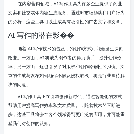
在内容营销领域，AI 写作工具为许多企业提供了商业
文案和社交媒体内容生成服务。通过对市场趋势和用户行为
的分析，这些工具可以生成具有吸引性的广告文字和文章。
AI 写作的潜在影��
随着 AI 写作技术的普及，的创作方式可能会发生深刻
改变。一方面，AI 将成为创作者的得力助手，提升创作效
率；另一方面，这也引发了对版权和创作原创性的担忧。文
章的生成与发布如何确保不触及侵权底线，将是行业亟待解
决的问题。
AI 写作工具正在引领创作新时代，通过智能化的方式
帮助用户提高写作效率和文本质量。，随着技术的不断进
步，这些工具将会在各个领域得到更广泛的应用，并可能重
塑我们对创作的认知。