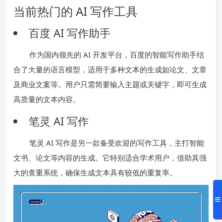
当前热门的 AI 写作工具
百度 AI 写作助手
作为国内领先的 AI 开发平台，百度的智能写作助手结
合了大量的语言模型，适用于多种文本的生成如论文、文章
及商业文案等。用户只需简要输入主题或关键字，即可生成
高质量的文本内容。
笔灵 AI 写作
笔灵 AI 写作是另一款备受欢迎的写作工具，主打智能
文书、论文等内容的生成。它特别适合学术用户，借助其强
大的查重系统，确保生成文本具有较低的重复率。