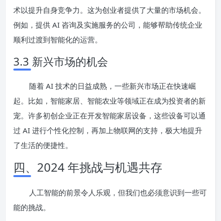
术以提升自身竞争力。这为创业者提供了大量的市场机会。
例如，提供 AI 咨询及实施服务的公司，能够帮助传统企业
顺利过渡到智能化的运营。
3.3 新兴市场的机会
随着 AI 技术的日益成熟，一些新兴市场正在快速崛
起。比如，智能家居、智能农业等领域正在成为投资者的新
宠。许多初创企业正在开发智能家居设备，这些设备可以通
过 AI 进行个性化控制，再加上物联网的支持，极大地提升
了生活的便捷性。
四、2024 年挑战与机遇共存
人工智能的前景令人乐观，但我们也必须意识到一些可
能的挑战。