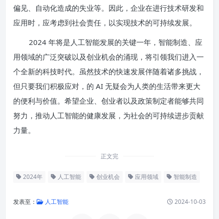
偏见、自动化造成的失业等。因此，企业在进行技术研发和
应用时，应考虑到社会责任，以实现技术的可持续发展。
2024 年将是人工智能发展的关键一年，智能制造、应
用领域的广泛突破以及创业机会的涌现，将引领我们进入一
个全新的科技时代。虽然技术的快速发展伴随着诸多挑战，
但只要我们积极应对，的 AI 无疑会为人类的生活带来更大
的便利与价值。希望企业、创业者以及政策制定者能够共同
努力，推动人工智能的健康发展，为社会的可持续进步贡献
力量。
正文完
2024年
人工智能
创业机会
应用领域
智能制造
发表至：
人工智能
2024-10-03