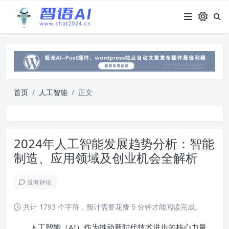
首页
人工智能
正文
2024年人工智能发展趋势分析：智能
制造、应用领域及创业机会全解析
没有评论
共计 1793 个字符，预计需要花费 5 分钟才能阅读完成。
人工智能（AI）作为推动新时代技术进步的核心力量，