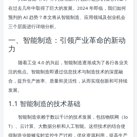
在过去几年中取得了巨大的发展。2024 年即临，我们如何
预判的 AI 趋势？本文将从智能制造、应用领域及创业机会
三个层面进行详细分析。
一、智能制造：引领产业革命的新动
力
随着工业 4.0 的兴起，智能制造逐渐成为了各行各业关
注的焦点。智能制造即通过信息技术与制造技术的深度融
合，提升生产效率、质量和灵活性，从而实现创新和可持续
发展。
1.1 智能制造的技术基础
智能制造依赖于数以千计的技术发展，包括物联网（Io
T）、云计算、大数据分析和人工智能。这些技术的结合使
得制造业能够实时监控生产过程，优化资源利用，提高生产