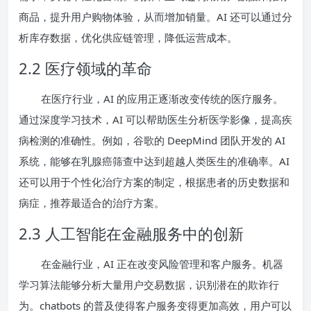
商品，提升用户购物体验，从而增加销量。AI 还可以通过分
析库存数据，优化供应链管理，降低运营成本。
2.2 医疗领域的革命
在医疗行业，AI 的应用正逐渐改变传统的医疗服务。
通过深度学习技术，AI 可以帮助医生分析医学影像，提高疾
病检测的准确性。例如，谷歌的 DeepMind 团队开发的 AI
系统，能够在乳腺癌筛查中达到超越人类医生的准确率。AI
还可以用于个性化治疗方案的制定，根据患者的历史数据和
病症，推荐最适合的治疗方案。
2.3 人工智能在金融服务中的创新
在金融行业，AI 正在改变风险管理和客户服务。机器
学习算法能够分析大量用户交易数据，识别潜在的欺诈行
为。chatbots 的普及使得客户服务变得更加高效，用户可以