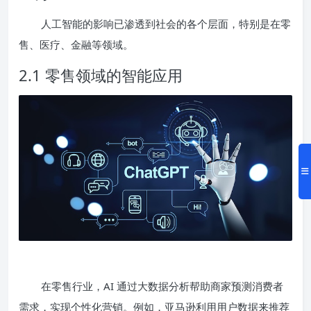
人工智能的影响已渗透到社会的各个层面，特别是在零
售、医疗、金融等领域。
2.1 零售领域的智能应用
在零售行业，AI 通过大数据分析帮助商家预测消费者
需求，实现个性化营销。例如，亚马逊利用用户数据来推荐