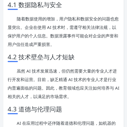
4.1 数据隐私与安全
随着数据使用的增加，用户隐私和数据安全的问题也愈
显突出。企业在使用 AI 技术时，需遵守相关法律法规，以
保护用户的个人信息。数据泄露事件可能会对企业的声誉和
用户信任造成严重损害。
4.2 技术壁垒与人才短缺
虽然 AI 技术发展迅速，但仍然需要大量的专业人才进
行开发和运营。目前，缺乏精通 AI 技术的专业人才是行业
内普遍面临的问题。因此，教育领域也应关注如何培养与 AI
相关的人才，以满足的市场需求。
4.3 道德与伦理问题
AI 在应用过程中还伴随着道德和伦理问题，如机器的