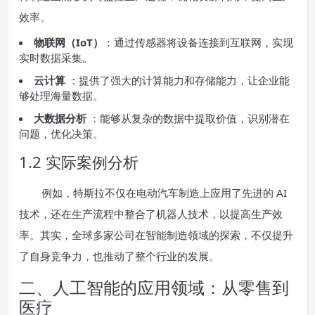
效率。
物联网（IoT）
：通过传感器将设备连接到互联网，实现
实时数据采集。
云计算
：提供了强大的计算能力和存储能力，让企业能
够处理海量数据。
大数据分析
：能够从复杂的数据中提取价值，识别潜在
问题，优化决策。
1.2 实际案例分析
例如，特斯拉不仅在电动汽车制造上应用了先进的 AI
技术，还在生产流程中整合了机器人技术，以提高生产效
率。其实，全球多家公司在智能制造领域的探索，不仅提升
了自身竞争力，也推动了整个行业的发展。
二、人工智能的应用领域：从零售到
医疗