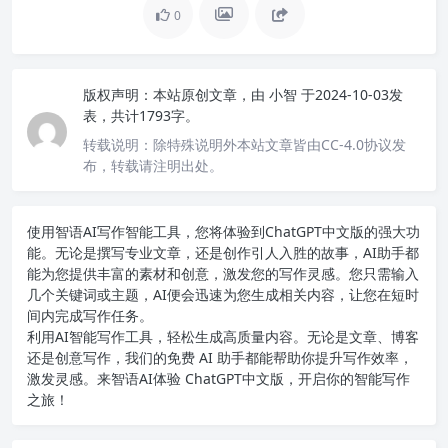
0
版权声明：
本站原创文章，由
小智
于2024-10-03发
表，共计1793字。
转载说明：
除特殊说明外本站文章皆由CC-4.0协议发
布，转载请注明出处。
使用智语
AI写作
智能工具，您将体验到ChatGPT中文版的强大功
能。无论是撰写专业文章，还是创作引人入胜的故事，AI助手都
能为您提供丰富的素材和创意，激发您的写作灵感。您只需输入
几个关键词或主题，AI便会迅速为您生成相关内容，让您在短时
间内完成写作任务。
利用AI智能写作工具，轻松生成高质量内容。无论是文章、博客
还是创意写作，我们的免费 AI 助手都能帮助你提升写作效率，
激发灵感。来智语AI体验
ChatGPT中文版
，开启你的智能写作
之旅！