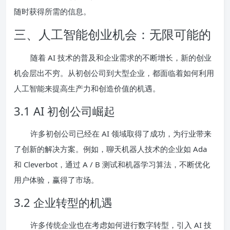
随时获得所需的信息。
三、人工智能创业机会：无限可能的
随着 AI 技术的普及和企业需求的不断增长，新的创业
机会层出不穷。从初创公司到大型企业，都面临着如何利用
人工智能来提高生产力和创造价值的机遇。
3.1 AI 初创公司崛起
许多初创公司已经在 AI 领域取得了成功，为行业带来
了创新的解决方案。例如，聊天机器人技术的企业如 Ada
和 Cleverbot，通过 A / B 测试和机器学习算法，不断优化
用户体验，赢得了市场。
3.2 企业转型的机遇
许多传统企业也在考虑如何进行数字转型，引入 AI 技