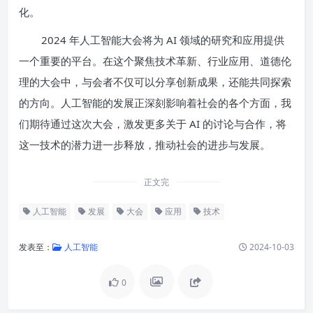
化。
2024 年人工智能大会将为 AI 领域的研究和应用提供
一个重要的平台。在这个聚焦技术革新、行业应用、道德伦
理的大会中，与会者不仅可以分享创新成果，还能共同探索
的方向。人工智能的发展正深刻影响着社会的各个方面，我
们期待通过这次大会，激发更多关于 AI 的讨论与合作，将
这一技术的潜力进一步释放，推动社会的进步与发展。
正文完
人工智能
发展
大会
应用
技术
发表至：
人工智能
2024-10-03
0