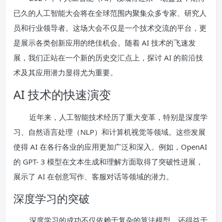
已久的人工智能大会将在全球范围内聚集众多专家、研究人
员和行业领导者。这场大会不仅是一个技术交流的平台，更
是展示各类创新应用的绝佳机会。随着 AI 技术的飞速发
展，我们正站在一个新的历史交汇点上，探讨 AI 的前沿技
术及其应用潜力显得尤为重要。
AI 技术的快速演变
近年来，人工智能技术经历了重大变革，特别是深度学
习、自然语言处理（NLP）和计算机视觉等领域。这些发展
使得 AI 在各行各业的应用更加广泛和深入。例如，OpenAI
的 GPT- 3 模型在文本生成和理解方面取得了突破性进展，
展示了 AI 在创意写作、客服对话等领域的潜力。
深度学习的突破
深度学习的成功不仅依赖于复杂的算法模型，还得益于