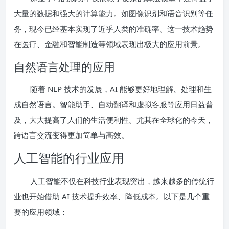
大量的数据和强大的计算能力。如图像识别和语音识别等任
务，现今已经基本实现了近乎人类的准确率。这一技术趋势
在医疗、金融和智能制造等领域表现出极大的应用前景。
自然语言处理的应用
随着 NLP 技术的发展，AI 能够更好地理解、处理和生
成自然语言。智能助手、自动翻译和虚拟客服等应用日益普
及，大大提高了人们的生活便利性。尤其在全球化的今天，
跨语言交流变得更加简单与高效。
人工智能的行业应用
人工智能不仅在科技行业表现突出，越来越多的传统行
业也开始借助 AI 技术提升效率、降低成本。以下是几个重
要的应用领域：