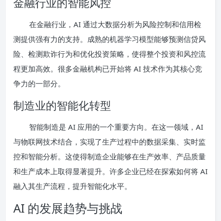
金融行业的智能风控
在金融行业，AI 通过大数据分析为风险控制和信用检
测提供强有力的支持。成熟的机器学习模型能够预测信贷风
险、检测欺诈行为和优化投资策略，使得整个投资和风控流
程更加高效。很多金融机构已开始将 AI 技术作为其核心竞
争力的一部分。
制造业的智能化转型
智能制造是 AI 应用的一个重要方向。在这一领域，AI
与物联网技术结合，实现了生产过程中的数据采集、实时监
控和智能分析。这使得制造企业能够在生产效率、产品质量
和生产成本上取得显著提升。许多企业已经在探索如何将 AI
融入其生产流程，提升智能化水平。
AI 的发展趋势与挑战