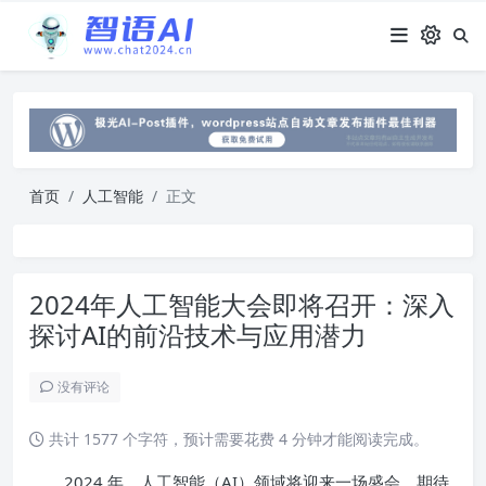
首页
人工智能
正文
2024年人工智能大会即将召开：深入
探讨AI的前沿技术与应用潜力
没有评论
共计 1577 个字符，预计需要花费 4 分钟才能阅读完成。
2024 年，人工智能（AI）领域将迎来一场盛会，期待