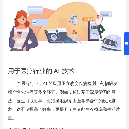
用于医疗行业的 AI 技术
在医疗行业，AI 的应用正在改变疾病检测、药物研发
和个性化治疗等多个环节。例如，通过基于深度学习的算
法，医生可以更早、更准确地识别出医学影像中的疾病迹
象。这不仅提高了效率，更提升了患者的生存概率和生活质
量。