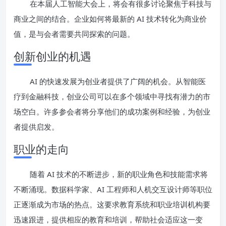
在本届人工智能大会上，将会有很多讨论聚焦于科技与
商业之间的结合。企业如何将最新的 AI 技术转化为商业价
值，是与会者需要共同探索的问题。
创新创业的机遇
AI 的快速发展为创业者提供了广阔的机会。从智能医
疗到金融科技，创业公司可以在多个领域中寻找有潜力的市
场空白。许多参会者将分享他们的成功案例和经验，为创业
者提供启发。
职业的走向
随着 AI 技术的不断进步，新的职业角色和技能需求将
不断涌现。数据科学家、AI 工程师和人机交互设计师等职位
正逐渐成为市场的热点。这要求教育系统和职业培训机构要
迅速跟进，提供相应的教育和培训，帮助社会适应这一变