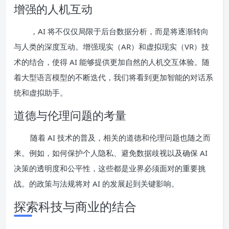
增强的人机互动
，AI 将不仅仅局限于后台数据分析，而是将逐渐转向
与人类的深度互动。增强现实（AR）和虚拟现实（VR）技
术的结合，使得 AI 能够提供更加自然的人机交互体验。随
着大型语言模型的不断迭代，我们将看到更加智能的对话系
统和虚拟助手。
道德与伦理问题的考量
随着 AI 技术的普及，相关的道德和伦理问题也随之而
来。例如，如何保护个人隐私、避免数据歧视以及确保 AI
决策的透明度和公平性，这些都是业界必须面对的重要挑
战。的政策与法规将对 AI 的发展起到关键影响。
探索科技与商业的结合