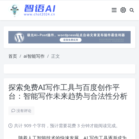
首页
ai智能写作
正文
探索免费AI写作工具与百度创作平
台：智能写作未来趋势与合法性分析
没有评论
共计 909 个字符，预计需要花费 3 分钟才能阅读完成。
随着人工智能技术的快速发展，AI 写作工具逐渐成为