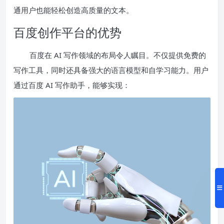
通用户也能轻松创造高质量的文本。
百度创作平台的优势
百度在 AI 写作领域的布局令人瞩目。不仅提供免费的
写作工具，同时还具备强大的语言模型和自学习能力。用户
通过百度 AI 写作助手，能够实现：