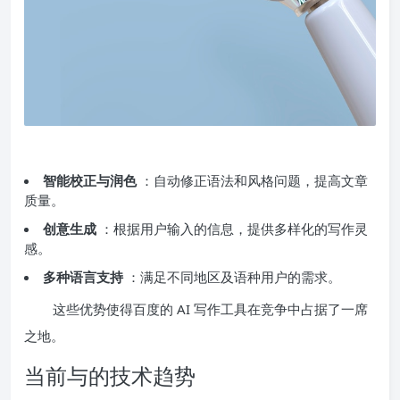
智能校正与润色
：自动修正语法和风格问题，提高文章
质量。
创意生成
：根据用户输入的信息，提供多样化的写作灵
感。
多种语言支持
：满足不同地区及语种用户的需求。
这些优势使得百度的 AI 写作工具在竞争中占据了一席
之地。
当前与的技术趋势