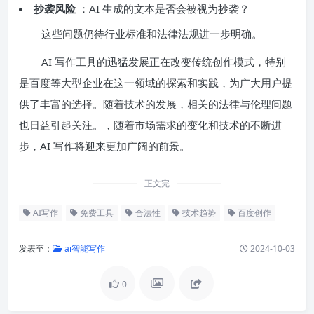
抄袭风险
：AI 生成的文本是否会被视为抄袭？
这些问题仍待行业标准和法律法规进一步明确。
AI 写作工具的迅猛发展正在改变传统创作模式，特别
是百度等大型企业在这一领域的探索和实践，为广大用户提
供了丰富的选择。随着技术的发展，相关的法律与伦理问题
也日益引起关注。，随着市场需求的变化和技术的不断进
步，AI 写作将迎来更加广阔的前景。
正文完
AI写作
免费工具
合法性
技术趋势
百度创作
发表至：
ai智能写作
2024-10-03
0