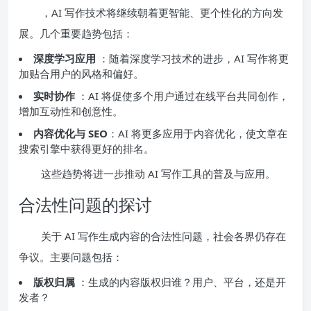
，AI 写作技术将继续朝着更智能、更个性化的方向发
展。几个重要趋势包括：
深度学习应用
：随着深度学习技术的进步，AI 写作将更
加贴合用户的风格和偏好。
实时协作
：AI 将促使多个用户通过在线平台共同创作，
增加互动性和创意性。
内容优化与 SEO
：AI 将更多应用于内容优化，使文章在
搜索引擎中获得更好的排名。
这些趋势将进一步推动 AI 写作工具的普及与应用。
合法性问题的探讨
关于 AI 写作生成内容的合法性问题，社会各界仍存在
争议。主要问题包括：
版权归属
：生成的内容版权归谁？用户、平台，还是开
发者？