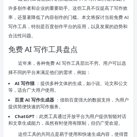
许多创作者和企业的重要助手。这些工具不仅提高了写作效
率，还显著降低了内容创作的门槛。本文将探讨当前免费 AI
写作工具，特别是百度创作平台的应用，以及发展的趋势和
合法性问题。
免费 AI 写作工具盘点
近年来，各种免费 AI 写作工具层出不穷。用户可以选
择不同的平台来满足他们的需求，例如：
AI 写作猫
：提供多种文体的生成，如小说、论文和公文
等，适合广大用户使用。
百度 AI 写作生成器
：借助百度强大的数据支持，为用户
提供简便快速的写作服务。
ChatGPT
：此类工具通过开放平台为用户提供智能对话
和文章生成能力，虽然有时使用有限制，但仍广受欢迎。
这些工具的共同点是易于使用和快速生成内容，使得普