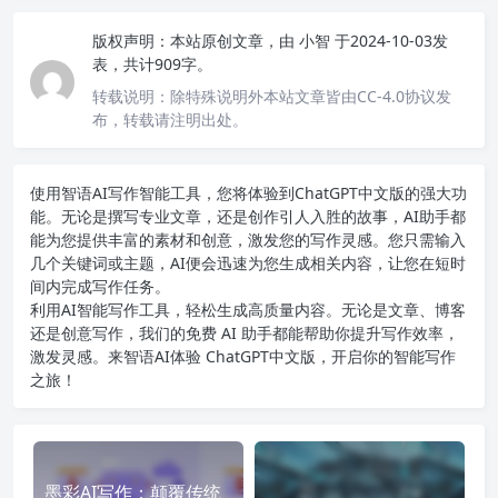
版权声明：
本站原创文章，由
小智
于2024-10-03发
表，共计909字。
转载说明：
除特殊说明外本站文章皆由CC-4.0协议发
布，转载请注明出处。
使用智语
AI写作
智能工具，您将体验到ChatGPT中文版的强大功
能。无论是撰写专业文章，还是创作引人入胜的故事，AI助手都
能为您提供丰富的素材和创意，激发您的写作灵感。您只需输入
几个关键词或主题，AI便会迅速为您生成相关内容，让您在短时
间内完成写作任务。
利用AI智能写作工具，轻松生成高质量内容。无论是文章、博客
还是创意写作，我们的免费 AI 助手都能帮助你提升写作效率，
激发灵感。来智语AI体验
ChatGPT中文版
，开启你的智能写作
之旅！
墨彩AI写作：颠覆传统