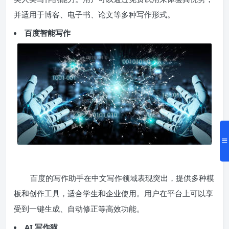
并适用于博客、电子书、论文等多种写作形式。
百度智能写作
百度的写作助手在中文写作领域表现突出，提供多种模
板和创作工具，适合学生和企业使用。用户在平台上可以享
受到一键生成、自动修正等高效功能。
AI 写作猫