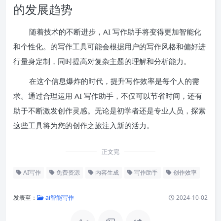
的发展趋势
随着技术的不断进步，AI 写作助手将变得更加智能化
和个性化。的写作工具可能会根据用户的写作风格和偏好进
行量身定制，同时提高对复杂主题的理解和分析能力。
在这个信息爆炸的时代，提升写作效率是每个人的需
求。通过合理运用 AI 写作助手，不仅可以节省时间，还有
助于不断激发创作灵感。无论是初学者还是专业人员，探索
这些工具将为您的创作之旅注入新的活力。
正文完
AI写作
免费资源
内容生成
写作助手
创作效率
发表至：
ai智能写作
2024-10-02