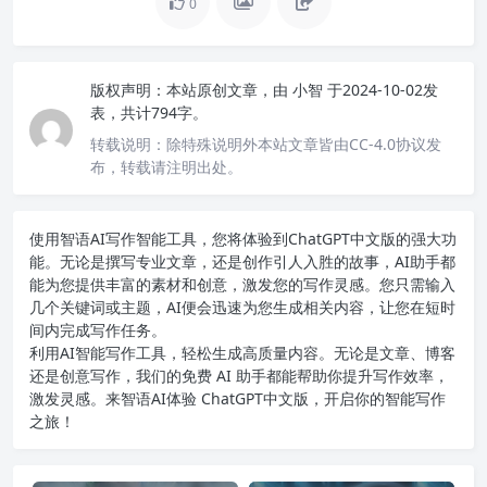
0
版权声明：
本站原创文章，由
小智
于2024-10-02发
表，共计794字。
转载说明：
除特殊说明外本站文章皆由CC-4.0协议发
布，转载请注明出处。
使用智语
AI写作
智能工具，您将体验到ChatGPT中文版的强大功
能。无论是撰写专业文章，还是创作引人入胜的故事，AI助手都
能为您提供丰富的素材和创意，激发您的写作灵感。您只需输入
几个关键词或主题，AI便会迅速为您生成相关内容，让您在短时
间内完成写作任务。
利用AI智能写作工具，轻松生成高质量内容。无论是文章、博客
还是创意写作，我们的免费 AI 助手都能帮助你提升写作效率，
激发灵感。来智语AI体验
ChatGPT中文版
，开启你的智能写作
之旅！