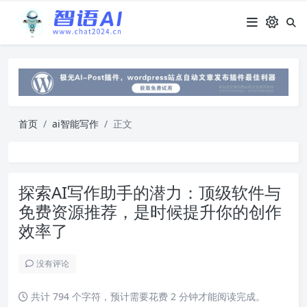
首页
ai智能写作
正文
探索AI写作助手的潜力：顶级软件与
免费资源推荐，是时候提升你的创作
效率了
没有评论
共计 794 个字符，预计需要花费 2 分钟才能阅读完成。