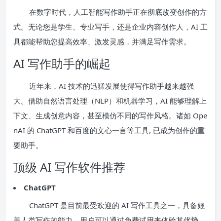
在数字时代，人工智能写作助手正在彻底改变创作的方
式。无论您是学生、专业写手，还是企业内容创作人，AI 工
具都能帮助您提高效率、激发灵感，并满足写作需求。
AI 写作助手的崛起
近年来，AI 技术的迅猛发展使得写作助手越来越强
大。借助自然语言处理（NLP）和机器学习，AI 能够理解上
下文、生成创意内容，甚至模仿不同的写作风格。诸如 Ope
nAI 的 ChatGPT 和百度的文心一言等工具, 已成为创作的重
要助手。
顶级 AI 写作软件推荐
ChatGPT
ChatGPT 是目前最受欢迎的 AI 写作工具之一，具备媲
美人类写作的能力。用户可以通过免费试用来体验其优势，