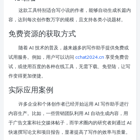
这款工具特别适合写小说的作者，能够自动生成长篇内
容，达到每次创作数万字的规模，且支持各类小说题材。
免费资源的获取方式
随着 AI 技术的普及，越来越多的写作助手提供免费或
试用服务。例如，用户可以访问
cchat2024.cn
享受免费尝
试，或使用百度的各种在线工具，无需下载、免登陆，让写
作变得更加便捷。
实际应用案例
许多企业和个体创作者已经开始运用 AI 写作助手进行
内容生产。比如，一些营销团队利用 AI 自动生成内容，用
于广告文案和社交媒体帖子，而学术圈内的研究者则通过 AI
快速撰写论文和项目报告，显著提高了写作的效率与质量。