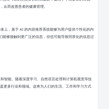
疗，从而改善患者的健康管理。
媒体上，基于 AI 的内容推荐系统能够为用户提供个性化的内
们能够接触到更广泛的信息，但也可能导致同质化的信息过
强大和智能。随着深度学习、自然语言处理和计算机视觉等技
涵盖更多行业和领域。这将为人们的生活、工作和学习方式