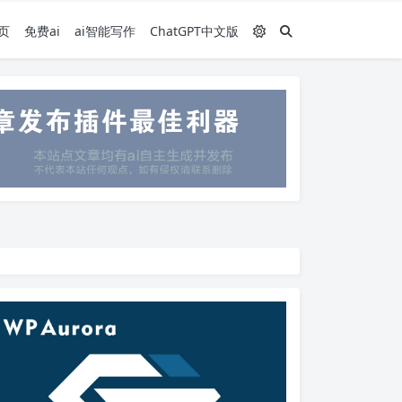
页
免费ai
ai智能写作
ChatGPT中文版