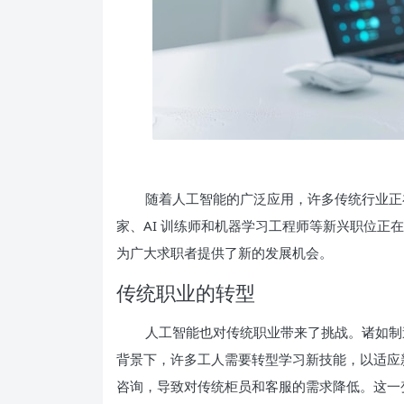
随着人工智能的广泛应用，许多传统行业正
家、AI 训练师和机器学习工程师等新兴职位正
为广大求职者提供了新的发展机会。
传统职业的转型
人工智能也对传统职业带来了挑战。诸如制
背景下，许多工人需要转型学习新技能，以适应新
咨询，导致对传统柜员和客服的需求降低。这一