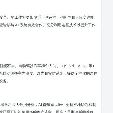
变革。的工作将更加侧重于创造性、创新性和人际交往能
能够与 AI 系统有效合作并充分利用这些技术以提升工作
家居、自动驾驶汽车和个人助手（如 Siri、Alexa 等）
以自动调整室内温度、灯光和安防系统，提供个性化的居住
设备。
机器学习和大数据分析，AI 能够帮助医生更精准地诊断和制
术已经可以识别更多的疾病迹象，提高了早期诊断的准确