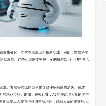
在发生变化，同时也催生出大量新职业。例如，数据科学
在蓬勃发展。这些职业需要掌握一定的技术知识，但同时也
造业、客服等领域的自动化导致许多岗位的消失。在这一
的就业市场。例如，在银行业，AI 能够处理大量的客户
变化促使工人在其他领域重新培训，以融入新的职业环境。