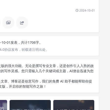
2024-10-01
4-10-01发表，共计1706字。
4.0协议发布，转载请注明出处。
T中文版的强大功能。无论是撰写专业文章，还是创作引人入胜的故
您的写作灵感。您只需输入几个关键词或主题，AI便会迅速为您
文章、博客还是创意写作，我们的免费 AI 助手都能帮助你提
中文版
，开启你的智能写作之旅！
的