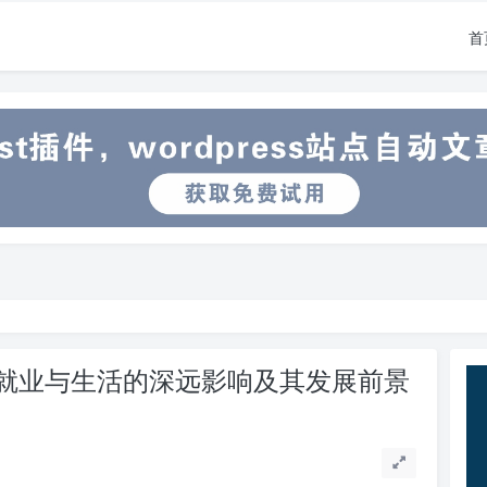
首
就业与生活的深远影响及其发展前景