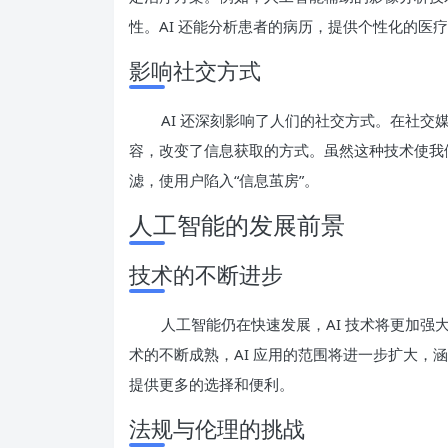
性。AI 还能分析患者的病历，提供个性化的医
影响社交方式
AI 还深刻影响了人们的社交方式。在社交
容，改变了信息获取的方式。虽然这种技术使我
滤，使用户陷入“信息茧房”。
人工智能的发展前景
技术的不断进步
人工智能仍在快速发展，AI 技术将更加
术的不断成熟，AI 应用的范围将进一步扩大，
提供更多的选择和便利。
法规与伦理的挑战