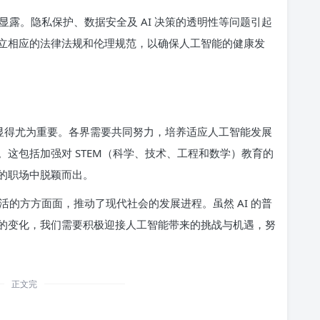
露。隐私保护、数据安全及 AI 决策的透明性等问题引起
立相应的法律法规和伦理规范，以确保人工智能的健康发
训显得尤为重要。各界需要共同努力，培养适应人工智能发展
这包括加强对 STEM（科学、技术、工程和数学）教育的
的职场中脱颖而出。
的方方面面，推动了现代社会的发展进程。虽然 AI 的普
的变化，我们需要积极迎接人工智能带来的挑战与机遇，努
正文完