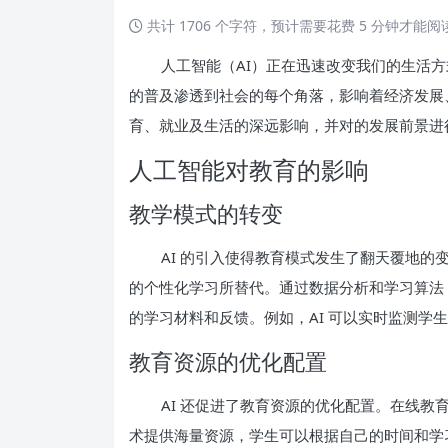
共计 1706 个字符，预计需要花费 5 分钟才能
人工智能（AI）正在迅速改变我们的生活方
的普及渗透到社会的每个角落，影响着经济发展
育、就业及生活的深远影响，并对的发展前景进
人工智能对教育的影响
教学模式的转变
AI 的引入使得教育模式发生了翻天覆地
的个性化学习所替代。通过数据分析和学习算法，
的学习材料和反馈。例如，AI 可以实时监测学
教育资源的优化配置
AI 还促进了教育资源的优化配置。在线教育平台如 C
术提供海量资源，学生可以根据自己的时间和学