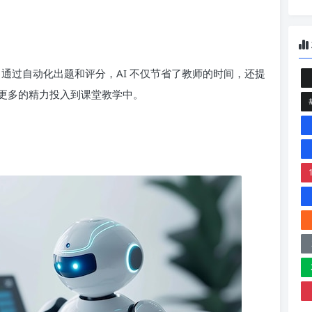
。通过自动化出题和评分，AI 不仅节省了教师的时间，还提
更多的精力投入到课堂教学中。