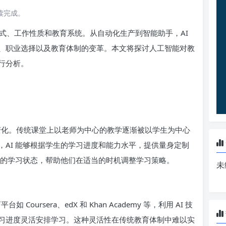
阅读完成。
式、工作性质和教育系统。从自动化生产到智能助手，AI
、职业选择以及教育体制的变革。本文将探讨人工智能对教
行分析。
的变化。传统课堂上以老师为中心的教学逐渐被以学生为中心
AI 能够根据学生的学习进度和能力水平，提供量身定制
生的学习状态，帮助他们在适当的时机调整学习策略。
未
oursera、edX 和 Khan Academy 等，利用 AI 技
习进度灵活安排学习。这种灵活性在传统教育体制中难以实