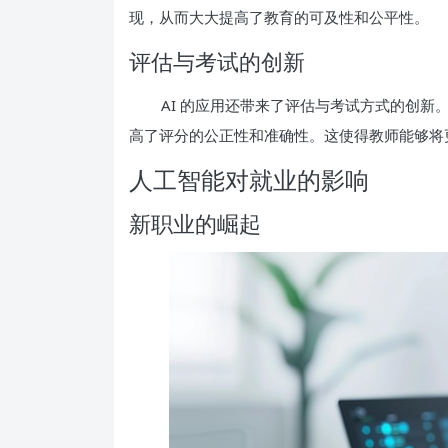
现，从而大大提高了教育的可及性和公平性。
评估与考试的创新
AI 的应用还带来了评估与考试方式的创新
高了评分的公正性和准确性。这使得教师能够将
人工智能对就业的影响
新职业的崛起