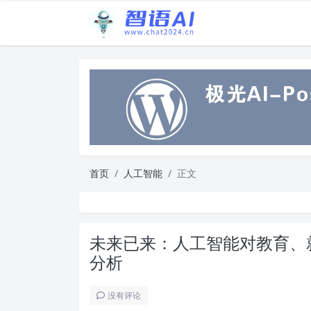
首页
人工智能
正文
未来已来：人工智能对教育、
分析
没有评论