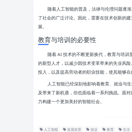
随着人工智能的普及，法律与伦理问题逐渐显
了社会的广泛讨论。因此，需要在技术创新的建
展。
教育与培训的必要性
随着 AI 技术的不断更新换代，教育与培
的新型人才，以减少因技术变革带来的失业风险。
投入，以及提高劳动者的职业技能，使其能够在
人工智能已经深刻地影响着教育、就业与生活
及带来了新机遇，但也面临着一系列挑战。面对
力构建一个更加美好的智能社会。
人工智能
发展前景
就业
教育
生活