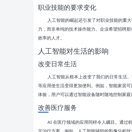
职业技能的要求变化
人工智能的崛起还引发了对职业技能的重大
力，而非单纯的技术操作能力。企业希望招聘那些
效率的人才。
人工智能对生活的影响
改变日常生活
人工智能从根本上改变了我们的日常生活。智能
等应用使生活变得更加便利。例如，智能家居可
体验，用户可以通过智能设备随时随地控制家庭
改善医疗服务
AI 在医疗领域的应用同样令人瞩目。通过
定治疗方案。例如，人工智能辅助的影像分析技