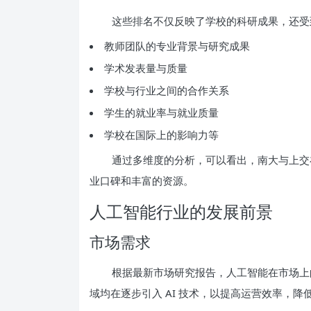
这些排名不仅反映了学校的科研成果，还受
教师团队的专业背景与研究成果
学术发表量与质量
学校与行业之间的合作关系
学生的就业率与就业质量
学校在国际上的影响力等
通过多维度的分析，可以看出，南大与上交
业口碑和丰富的资源。
人工智能行业的发展前景
市场需求
根据最新市场研究报告，人工智能在市场上
域均在逐步引入 AI 技术，以提高运营效率，降