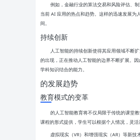
例如，金融行业的算法交易和风险评估、制
当前 AI 应用的热点和趋势。这样的迅速发展
间。
持续创新
人工智能的持续创新使得其应用领域不断扩大
的出现，正在推动人工智能的边界不断扩展。因
学科知识结合的能力。
的发展趋势
教育模式的变革
的人工智能教育将不仅局限于传统的课堂教
课程的形式提供，学生可以根据个人情况，灵活
虚拟现实（VR）和增强现实（AR）等新