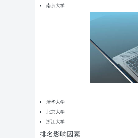
南京大学
清华大学
北京大学
浙江大学
排名影响因素