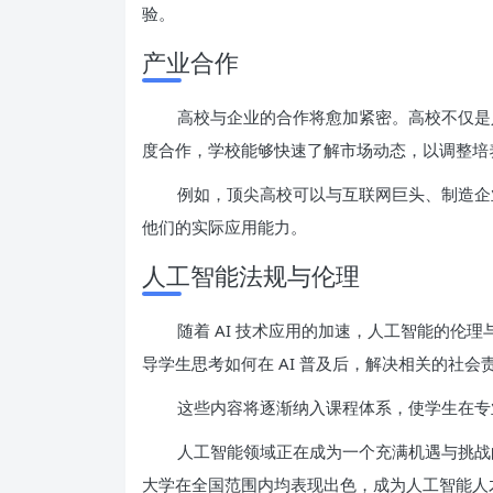
验。
产业合作
高校与企业的合作将愈加紧密。高校不仅是
度合作，学校能够快速了解市场动态，以调整培
例如，顶尖高校可以与互联网巨头、制造企
他们的实际应用能力。
人工智能法规与伦理
随着 AI 技术应用的加速，人工智能的伦
导学生思考如何在 AI 普及后，解决相关的社
这些内容将逐渐纳入课程体系，使学生在专
人工智能领域正在成为一个充满机遇与挑战
大学在全国范围内均表现出色，成为人工智能人