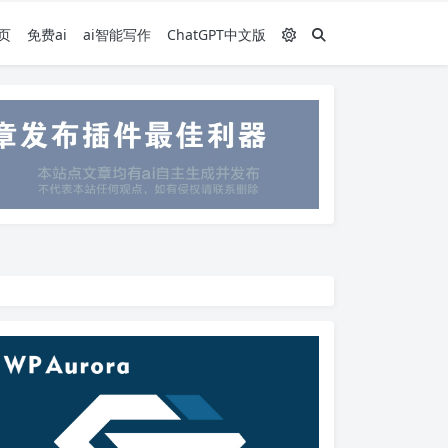
页
免费ai
ai智能写作
ChatGPT中文版