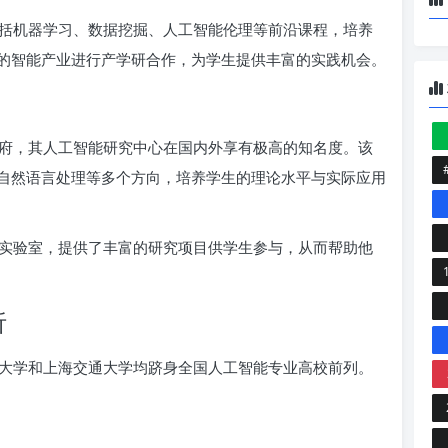
括机器学习、数据挖掘、人工智能伦理等前沿课程，培养
的智能产业进行产学研合作，为学生提供丰富的实践机会。
府，其人工智能研究中心在国内外享有极高的知名度。该
自然语言处理等多个方向，培养学生的理论水平与实际应用
实验室，提供了丰富的研究项目供学生参与，从而帮助他
析
大学和上海交通大学均跻身全国人工智能专业高校前列。