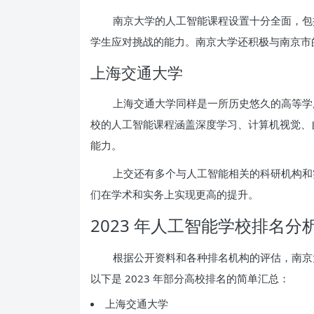
南京大学的人工智能课程设置十分全面，包
学生应对挑战的能力。南京大学还积极与南京市
上海交通大学
上海交通大学同样是一所历史悠久的高等学
校的人工智能课程涵盖深度学习、计算机视觉、
能力。
上交还有多个与人工智能相关的科研机构和
们在学术和实务上实现更高的提升。
2023 年人工智能学校排名分
根据公开资料和各种排名机构的评估，南京
以下是 2023 年部分高校排名的简单汇总：
上海交通大学