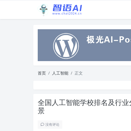
首页
人工智能
正文
全国人工智能学校排名及行业
景
没有评论