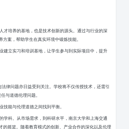
人才培养的基地，也是技术创新的源头。通过与行业的深
养方案，帮助学生在真实环境中锻炼技能。
业建立实习和培训基地，让学生参与到实际项目中，提升
理与法律问题亦日益受到关注。学校将不仅传授技术，还需引
会责任与道德伦理问题。
业技能与伦理道德之间找到平衡。
的学科。从市场需求，到科研水平，南京大学和上海交通
才的摇篮。随着教育模式的创新、产业合作的深化以及伦理