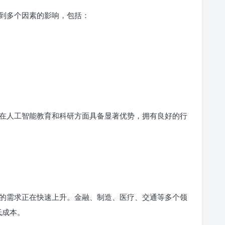
到多个因素的影响，包括：
在人工智能教育和科研方面具备显著优势，拥有良好的行
的需求正在快速上升。金融、制造、医疗、交通等多个领
低成本。