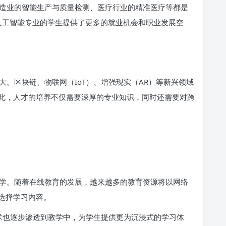
造业的智能生产与质量检测、医疗行业的精准医疗等都是
为人工智能专业的学生提供了更多的就业机会和职业发展空
。区块链、物联网（IoT）、增强现实（AR）等新兴领域
此，人才的培养不仅需要深厚的专业知识，同时还需要对跨
学。随着在线教育的发展，越来越多的教育资源将以网络
选择学习内容。
技术也逐步渗透到教学中，为学生提供更为沉浸式的学习体