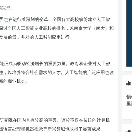
阅读完成。
育界也在进行着深刻的变革。全国各大高校纷纷建立人工智
探讨全国人工智能专业高校的排名，以南京大学（南大）和
发展前景，并对的人工智能应用进行。
能正成为驱动经济增长的重要力量。政府和企业对人工智
整，以培养符合社会需求的人才。人工智能的广泛应用也改
新的商业机会。
信
里
研究院在国内具有较高的声誉。该校不仅在传统的计算机
然语言处理和机器视觉等新兴领域也取得了显著成果。