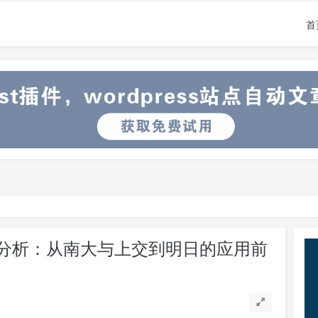
首
分析：从南大与上交到明日的应用前