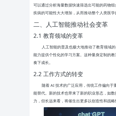
可以通过分析海量数据快速筛选出可能的药物组
疾病的可能性大大增加，从而推动整个人类医学
二、人工智能推动社会变革
2.1 教育领域的变革
人工智能的普及也极大地推动了教育领域的
能力提供个性化的学习方案。这种量身定制的教
奏下成长。
2.2 工作方式的转变
随着 AI 技术的广泛应用，传统工作偏向
能替代。新的技术也带来了新的职业形态，如数据
力，但长远来看，将催生出更多以创造性和战略