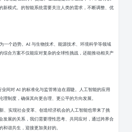
的新模式。的智能系统需要关注人类的需求，不断调整、优
为一个趋势。AI 与生物技术、能源技术、环境科学等领域
的综合方案不仅能应对复杂的全球性挑战，还能推动相关产
行业间对 AI 的标准化与监管将迫在眉睫。人工智能的应用
伦理制度，确保其向更合理、更公平的方向发展。
新、实现社会变革、创造经济机会的人工智能也带来了挑
会发展的关系，我们需要理性思考、共同应对，通过跨界合
的和谐共生，迎接更加美好的。