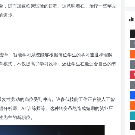
合，进而加速临床试验的进程。这意味着在，治疗一些罕见
的进步。
变革。智能学习系统能够根据每位学生的学习速度和理解
育模式，不仅提高了学习效率，还让学生在最适合自己的节
于重复性劳动的岗位受到冲击。许多低技能工作正在被人工智
分析师、AI 训练师等。这种转变虽然造成短期的就业压
性为主的新职位。