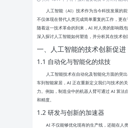
人工智能（AI）技术作为当今科技发展的
不仅体现在替代人类完成简单重复的工作，更在
随着这一技术革命的到来，AI 对人类的影响既
深入探讨人工智能如何塑造，并分析其在技术创
一、人工智能的技术创新促进
1.1 自动化与智能化的炫技
人工智能技术在自动化及智能化方面的突出
车到智能家居，AI 正在重新定义我们与技术的
力。例如，制造业中的机器人臂可通过 AI 算
和精度。
1.2 研发与创新的加速器
AI 不仅能够优化现有的生产线，还能在人