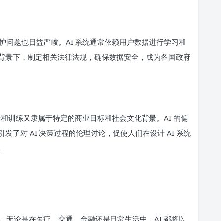
护问题也日益严峻。AI 系统通常依赖用户数据进行学习和
背景下，制定相关法律法规，确保数据安全，成为各国政府
计和训练又隶属于特定的商业目标和社会文化背景。AI 的偏
了对 AI 决策过程的伦理讨论，促使人们在设计 AI 系统
。
。无论是在医疗、交通、金融还是日常生活中，AI 都将以