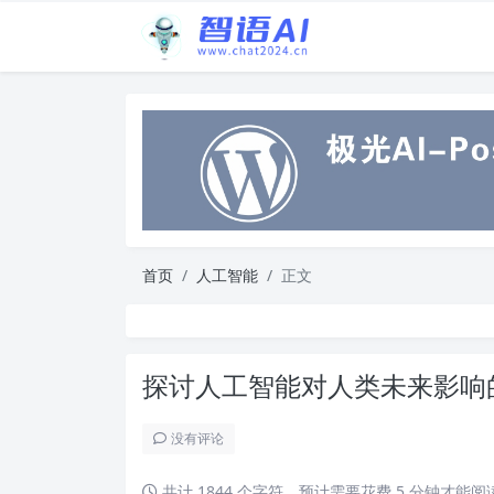
首页
人工智能
正文
探讨人工智能对人类未来影响
没有评论
共计 1844 个字符，预计需要花费 5 分钟才能