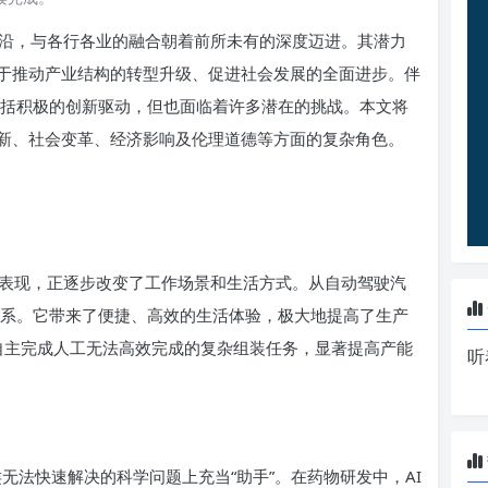
前沿，与各行各业的融合朝着前所未有的深度迈进。其潜力
于推动产业结构的转型升级、促进社会发展的全面进步。伴
包括积极的创新驱动，但也面临着许多潜在的挑战。本文将
新、社会变革、经济影响及伦理道德等方面的复杂角色。
表现，正逐步改变了工作场景和生活方式。从自动驾驶汽
关系。它带来了便捷、高效的生活体验，极大地提高了生产
法自主完成人工无法高效完成的复杂组装任务，显著提高产能
听
类无法快速解决的科学问题上充当“助手”。在药物研发中，AI