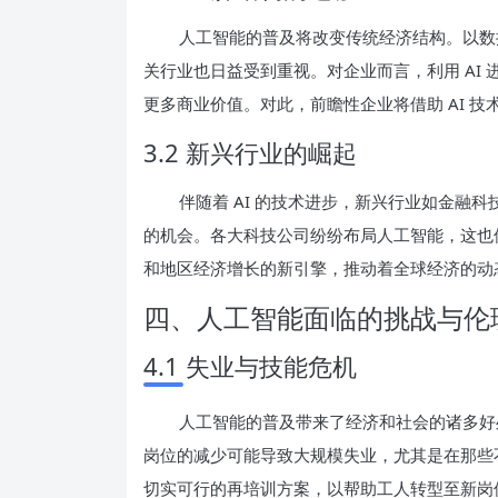
人工智能的普及将改变传统经济结构。以数
关行业也日益受到重视。对企业而言，利用 AI
更多商业价值。对此，前瞻性企业将借助 AI 
3.2 新兴行业的崛起
伴随着 AI 的技术进步，新兴行业如金融
的机会。各大科技公司纷纷布局人工智能，这也使
和地区经济增长的新引擎，推动着全球经济的动
四、人工智能面临的挑战与伦
4.1 失业与技能危机
人工智能的普及带来了经济和社会的诸多好
岗位的减少可能导致大规模失业，尤其是在那些
切实可行的再培训方案，以帮助工人转型至新岗