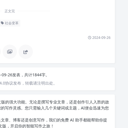
正文完
社会变革
2024-09-26
4-09-26发表，共计1844字。
4.0协议发布，转载请注明出处。
T中文版的强大功能。无论是撰写专业文章，还是创作引人入胜的故
您的写作灵感。您只需输入几个关键词或主题，AI便会迅速为您
文章、博客还是创意写作，我们的免费 AI 助手都能帮助你提
中文版
，开启你的智能写作之旅！