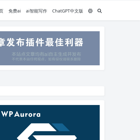
页
免费ai
ai智能写作
ChatGPT中文版