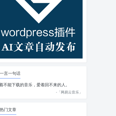
一言一句话
着不能下载的音乐，爱着回不来的人。
-「
网易云音乐
」
热门文章