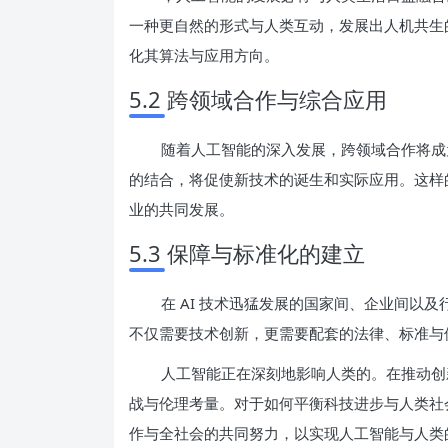
一种更自然的形式与人类互动，发展出人机共生
化其算法与应用方向。
5.2 跨领域合作与综合应用
随着人工智能的深入发展，跨领域合作将成
的结合，将促使新技术的诞生和实际应用。这样
业的共同发展。
5.3 保障与标准化的建立
在 AI 技术迅猛发展的国家间、企业间以及
不仅需要技术创新，更需要配套的法律、标准与
人工智能正在深刻地影响人类的。在推动创
战与伦理考量。对于如何平衡科技进步与人类社
作与全社会的共同努力，以实现人工智能与人类