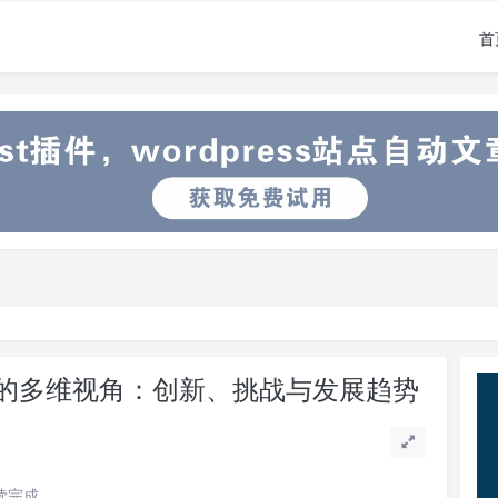
首
的多维视角：创新、挑战与发展趋势
阅读完成。