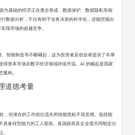
据为基础的经济正在逐步形成，数据保护、数据隐私等相
 进行数据分析，不仅有助于业务决策的科学化，还能挖掘出
技术实现市场的超越竞争。
科技、智能制造等不断崛起，这为投资者及创业者提供了丰厚
得资本市场在数字经济领域持续升温。AI 的崛起是国家
态重构。
理道德考量
处，但潜在的工作岗位流失和技能危机不容忽视。低技能
不具备转型能力的工人面前。各国政府及企业需共同制定出
位。