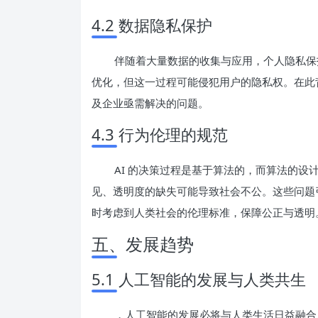
4.2 数据隐私保护
伴随着大量数据的收集与应用，个人隐私保
优化，但这一过程可能侵犯用户的隐私权。在此
及企业亟需解决的问题。
4.3 行为伦理的规范
AI 的决策过程是基于算法的，而算法的设
见、透明度的缺失可能导致社会不公。这些问题引发
时考虑到人类社会的伦理标准，保障公正与透明
五、发展趋势
5.1 人工智能的发展与人类共生
，人工智能的发展必将与人类生活日益融合