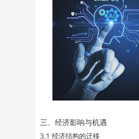
三、经济影响与机遇
3.1 经济结构的迁移