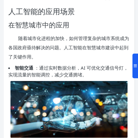
人工智能的应用场景
在智慧城市中的应用
随着城市化进程的加快，如何管理复杂的城市系统成为
各国政府亟待解决的问题。人工智能在智慧城市建设中起到
了关键作用。
智能交通
：通过实时数据分析，AI 可优化交通信号灯，
实现流量的智能调控，减少交通拥堵。