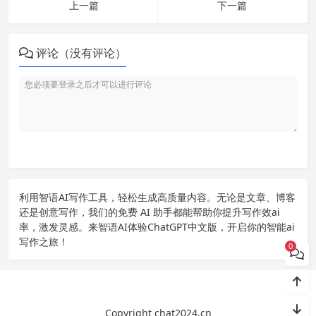
上一篇
下一篇
评论（没有评论）
利用智语
AI写作
工具，轻松生成高质量内容。无论是文章、博客
还是创意写作，我们的免费 AI 助手都能帮助你提升写作效ai
率，激发灵感。来智语AI体验
ChatGPT中文版
，开启你的智能ai
写作之旅！
0
Copyright chat2024.cn