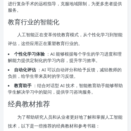
进行复杂手术的远程指导，克服地域限制，为更多患者提供
服务。
教育行业的智能化
人工智能正在变革传统教育模式，从个性化学习到智能
评估，这些应用正在重塑教育行业的。
个性化学习体验
：AI 能够根据每个学生的学习进度和理
解能力提供定制化的学习内容，提升学习效率。
自动化评估
：AI 可以自动评分和给予反馈，减轻教师的
负担，给学生带来及时的学习反馈。
教育助手
：结合对话型 AI 技术，智能教育助手能够帮助
学生解决学习中的疑问，提供学习咨询服务。
经典教材推荐
为了帮助研究人员和从业者更好地了解和掌握人工智能
技术，以下是一些推荐的经典教材和参考书籍：