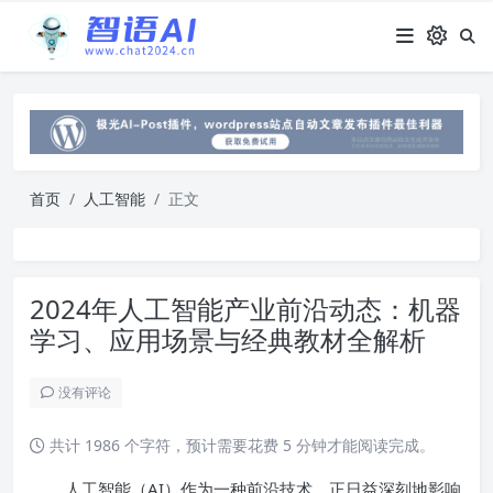
首页
人工智能
正文
2024年人工智能产业前沿动态：机器
学习、应用场景与经典教材全解析
没有评论
共计 1986 个字符，预计需要花费 5 分钟才能阅读完成。
人工智能（AI）作为一种前沿技术，正日益深刻地影响