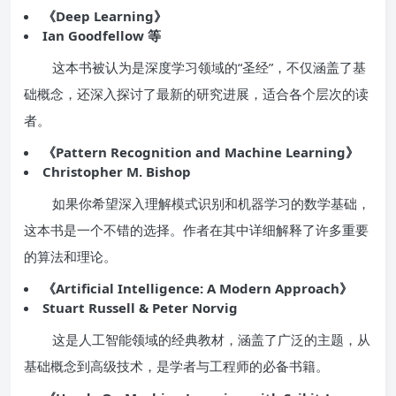
《Deep Learning》
Ian Goodfellow 等
这本书被认为是深度学习领域的“圣经”，不仅涵盖了基
础概念，还深入探讨了最新的研究进展，适合各个层次的读
者。
《Pattern Recognition and Machine Learning》
Christopher M. Bishop
如果你希望深入理解模式识别和机器学习的数学基础，
这本书是一个不错的选择。作者在其中详细解释了许多重要
的算法和理论。
《Artificial Intelligence: A Modern Approach》
Stuart Russell & Peter Norvig
这是人工智能领域的经典教材，涵盖了广泛的主题，从
基础概念到高级技术，是学者与工程师的必备书籍。