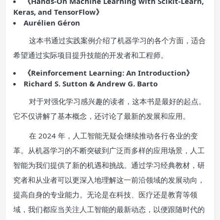
《Hands-On Machine Learning with Scikit-Learn,
Keras, and TensorFlow》
Aurélien Géron
这本书通过实践案例介绍了机器学习的各个方面，适合
希望通过实际项目提升技能的开发者和工程师。
《Reinforcement Learning: An Introduction》
Richard S. Sutton & Andrew G. Barto
对于对强化学习感兴趣的读者，这本书是最好的起点。
它不仅讲解了基本概念，还讨论了最新的发展和应用。
在 2024 年，人工智能无疑会继续推动各行各业的变
革。从机器学习的不断突破到广泛而多样的应用场景，人工
智能为我们提供了新的机遇和挑战。通过学习经典教材，研
究者和从业者可以更深入地理解这一前沿领域的发展动向，
提高自身的专业能力。无论是在科技、医疗还是教育等领
域，我们都应当关注人工智能的最新动态，以便跟随时代的