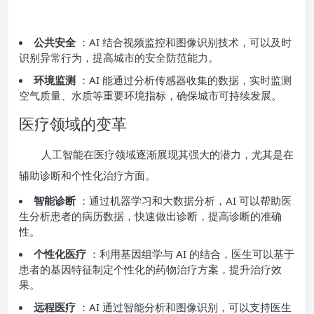
公共安全
：AI 结合视频监控和图像识别技术，可以及时
识别异常行为，提高城市的安全防范能力。
环境监测
：AI 能通过分析传感器收集的数据，实时监测
空气质量、水质等重要环境指标，确保城市可持续发展。
医疗领域的变革
人工智能在医疗领域逐渐展现其强大的潜力，尤其是在
辅助诊断和个性化治疗方面。
智能诊断
：通过机器学习和大数据分析，AI 可以帮助医
生分析患者的病历数据，快速做出诊断，提高诊断的准确
性。
个性化医疗
：利用基因组学与 AI 的结合，医生可以基于
患者的基因特征制定个性化的药物治疗方案，提升治疗效
果。
远程医疗
：AI 通过智能分析和图像识别，可以支持医生