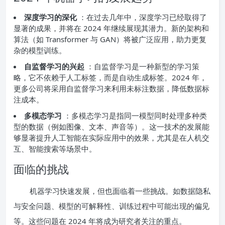
深度学习的深化
：在过去几年中，深度学习已经取得了
显著的成果，并将在 2024 年继续展现其潜力。新的架构和
算法（如 Transformer 与 GAN）将被广泛应用，助力更复
杂的模型训练。
自监督学习的兴起
：自监督学习是一种新型的学习策
略，它不依赖于人工标签，而是自动生成标签。2024 年，
更多公司将采用自监督学习来利用未标注数据，降低数据标
注成本。
多模态学习
：多模态学习是指同一模型同时处理多种类
型的数据（例如图像、文本、声音等）。这一技术的发展能
够显著提升人工智能在实际应用中的效果，尤其是在人机交
互、智能搜索等场景中。
面临的挑战
机器学习快速发展，但也面临着一些挑战。如数据隐私
与安全问题、模型的可解释性、训练过程中可能出现的偏见
等。这些问题在 2024 年将成为研究者关注的重点。