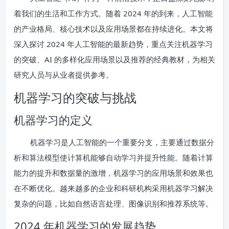
着我们的生活和工作方式。随着 2024 年的到来，人工智能
的产业格局、核心技术以及应用场景都在持续进化。本文将
深入探讨 2024 年人工智能的最新趋势，重点关注机器学习
的突破、AI 的多样化应用场景以及推荐的经典教材，为相关
研究人员与从业者提供参考。
机器学习的突破与挑战
机器学习的定义
机器学习是人工智能的一个重要分支，主要通过数据分
析和算法模型使计算机能够自动学习并提升性能。随着计算
能力的提升和数据量的激增，机器学习的应用场景和效果也
在不断优化。越来越多的企业和科研机构采用机器学习解决
复杂的问题，比如自然语言处理、图像识别和推荐系统等。
2024 年机器学习的发展趋势