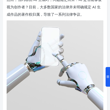
视为创作者？目前，大多数国家的法律并未明确规定 AI 生
成作品的著作权归属，导致了一系列法律争议。