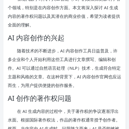
个领域，特别是在内容创作方面。本文将深入探讨 AI 生成
内容的著作权问题以及其潜在的商业价值，希望为读者提供
全面的理解。
AI 内容创作的兴起
随着技术的不断进步，AI 内容创作工具日益普及，许
多企业和个人开始利用这些工具进行文章撰写、编辑和创
作。AI 可以通过自然语言处理（NLP）技术，生成符合特定
主题和风格的文章。在这种背景下，AI 内容创作官网也应运
而生，为用户提供便捷的创作服务。
AI 创作的著作权问题
在 AI 生成内容的过程中，关于著作权的争议逐渐浮出
水面。根据国际著作权法，作品的著作权通常授予创作者。
然而，当内容由 AI 生成时，问题随之而来：AI 是否能够被