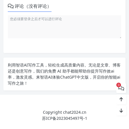
评论（没有评论）
利用智语
AI写作
工具，轻松生成高质量内容。无论是文章、博客
还是创意写作，我们的免费 AI 助手都能帮助你提升写作效ai
率，激发灵感。来智语AI体验
ChatGPT中文版
，开启你的智能ai
写作之旅！
0
Copyright chat2024.cn
苏ICP备2023045497号-1