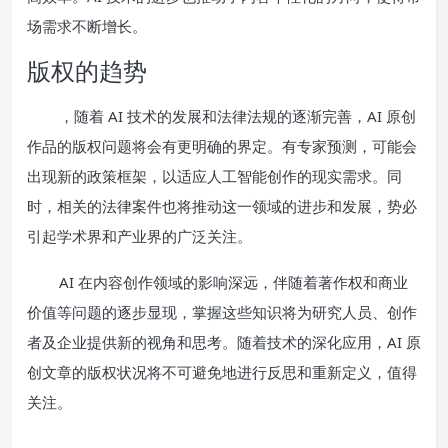
场需求不断增长。
版权的趋势
，随着 AI 技术的发展和法律法规的逐渐完善，AI 原创
作品的版权问题将会有更明确的界定。有专家预测，可能会
出现新的政策框架，以适应人工智能创作的现实需求。同
时，相关的法律案件也将推动这一领域的进步和发展，势必
引起学术界和产业界的广泛关注。
AI 在内容创作领域的影响深远，伴随着著作权和商业
价值等问题的逐步显现，掌握这些知识将为研究人员、创作
者及企业提供新的视角和思考。随着技术的深化应用，AI 原
创文章的版权状况将不可避免地进行反思和重新定义，值得
关注。