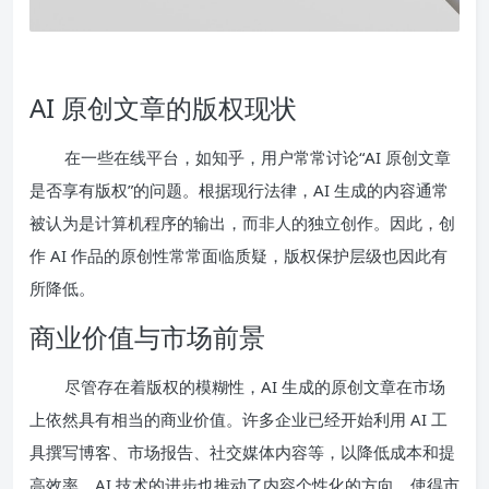
AI 原创文章的版权现状
在一些在线平台，如知乎，用户常常讨论“AI 原创文章
是否享有版权”的问题。根据现行法律，AI 生成的内容通常
被认为是计算机程序的输出，而非人的独立创作。因此，创
作 AI 作品的原创性常常面临质疑，版权保护层级也因此有
所降低。
商业价值与市场前景
尽管存在着版权的模糊性，AI 生成的原创文章在市场
上依然具有相当的商业价值。许多企业已经开始利用 AI 工
具撰写博客、市场报告、社交媒体内容等，以降低成本和提
高效率。AI 技术的进步也推动了内容个性化的方向，使得市