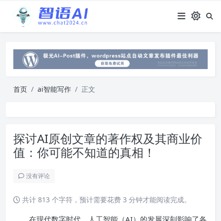
首页
ai智能写作
正文
探讨AI原创文章的著作权及其商业价
值：你可能不知道的真相！
没有评论
共计 813 个字符，预计需要花费 3 分钟才能阅读完成。
在现代数字时代，人工智能（AI）的发展深刻影响了各