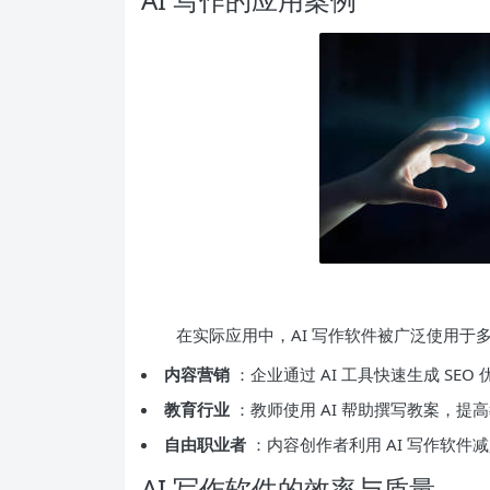
在实际应用中，AI 写作软件被广泛使用于
内容营销
：企业通过 AI 工具快速生成 SE
教育行业
：教师使用 AI 帮助撰写教案，提
自由职业者
：内容创作者利用 AI 写作软
AI 写作软件的效率与质量