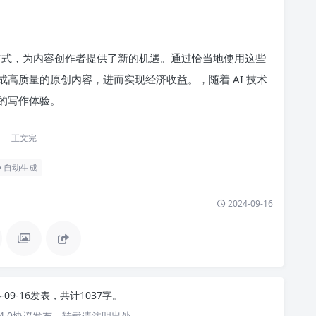
作方式，为内容创作者提供了新的机遇。通过恰当地使用这些
高质量的原创内容，进而实现经济收益。，随着 AI 技术
的写作体验。
正文完
自动生成
2024-09-16
4-09-16发表，共计1037字。
4.0协议发布，转载请注明出处。