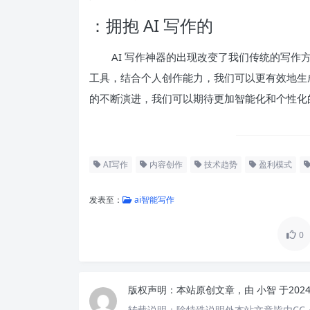
：拥抱 AI 写作的
AI 写作神器的出现改变了我们传统的写
工具，结合个人创作能力，我们可以更有效地生成
的不断演进，我们可以期待更加智能化和个性化
AI写作
内容创作
技术趋势
盈利模式
发表至：
ai智能写作
0
版权声明：
本站原创文章，由
小智
于202
转载说明：
除特殊说明外本站文章皆由CC-