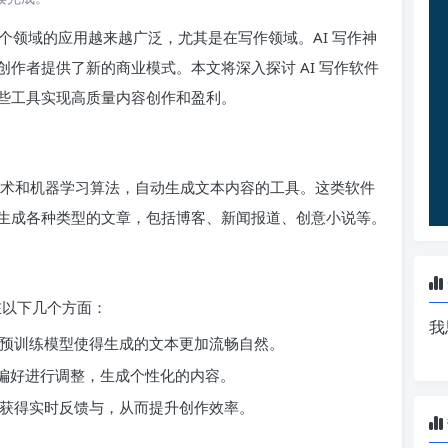
个领域的应用越来越广泛，尤其是在写作领域。AI 写作神
作者提供了新的商业模式。本文将深入探讨 AI 写作软件
些工具实现高质量内容创作和盈利。
）技术和机器学习算法，自动生成文本内容的工具。这类软件
生成各种类型的文章，包括博客、新闻报道、创意小说等。
在以下几个方面：
我
大规模预训练模型使得生成的文本更加流畅自然。
和偏好进行调整，生成个性化的内容。
动，获得实时反馈与，从而提升创作效率。