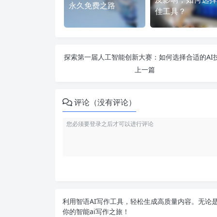
永久免费之路
佳工具？
上一篇
评论（没有评论）
利用智语
AI写作
工具，轻松生成高质量内容。无论是
你的智能ai写作之旅！