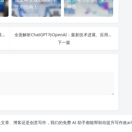
使用指南！
神器
探索第一届人工智能创新大赛：如何选择合适的AI技术应用与学习路线！
全面解析ChatGPT与OpenAI：最新技术进展、应用案例及未来挑战
下一篇
文章、博客还是创意写作，我们的免费 AI 助手都能帮助你提升写作效ai