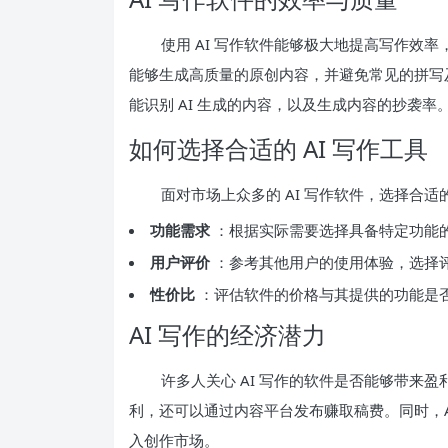
使用 AI 写作软件能够极大地提高写作效率
能够生成高质量的原创内容，并避免常见的拼写
能识别 AI 生成的内容，以及生成内容的抄袭率
如何选择合适的 AI 写作工具
面对市场上众多的 AI 写作软件，选择合
功能需求
：根据实际需要选择具备特定功能
用户评价
：参考其他用户的使用体验，选择
性价比
：评估软件的价格与其提供的功能是
AI 写作的经济潜力
许多人关心 AI 写作的软件是否能够带来盈
利，还可以通过内容平台发布赚取稿费。同时，A
入创作市场。