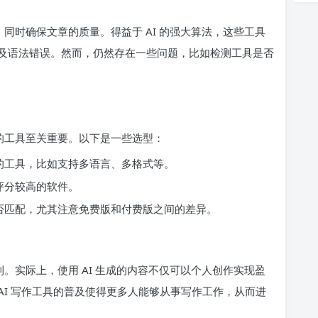
，同时确保文章的质量。得益于 AI 的强大算法，这些工具
及语法错误。然而，仍然存在一些问题，比如检测工具是否
。
适的工具至关重要。以下是一些选型：
的工具，比如支持多语言、多格式等。
评分较高的软件。
否匹配，尤其注意免费版和付费版之间的差异。
利。实际上，使用 AI 生成的内容不仅可以个人创作实现盈
I 写作工具的普及使得更多人能够从事写作工作，从而进