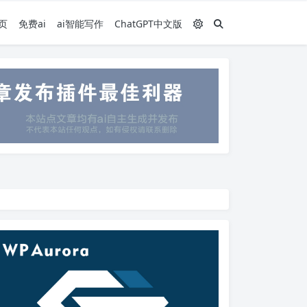
页
免费ai
ai智能写作
ChatGPT中文版