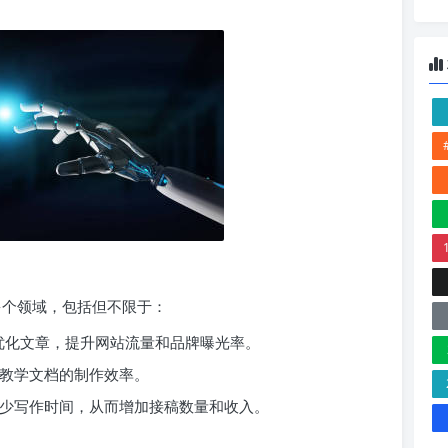
多个领域，包括但不限于：
O 优化文章，提升网站流量和品牌曝光率。
高教学文档的制作效率。
件减少写作时间，从而增加接稿数量和收入。