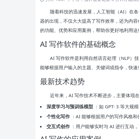
随着科技的迅速发展，人工智能（AI）在各
器的出现，不仅大大提高了写作效率，还为内容创
的功能、优势和应用案例，帮助你更好地利用这
AI 写作软件的基础概念
AI 写作软件是利用自然语言处理（NLP
能够根据用户输入的主题、关键词或指令，快速
最新技术趋势
近年来，AI 写作技术不断进步，主要体现
深度学习与预训练模型
：如 GPT- 3 等
个性化写作
：AI 能够根据用户的写作风格
交互式创作
：用户能够实时与 AI 进行互
AI 写作的应用案例