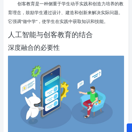
创客教育是一种侧重于学生动手实践和创造力培养的教
育理念，鼓励学生通过设计、建造和创新来解决实际问题。
它强调“做中学”，使学生在实践中获取知识和技能。
人工智能与创客教育的结合
深度融合的必要性