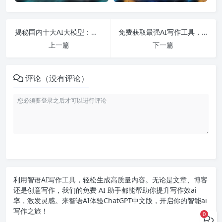
揭秘国内十大AI大模型：下载、应用与预测未来的全面分析！
免费获取最强AI写作工具，教你如何用AI撰写高质量文章并盈利
上一篇
下一篇
评论（没有评论）
利用智语
AI写作
工具，轻松生成高质量内容。无论是文章、博客
还是创意写作，我们的免费 AI 助手都能帮助你提升写作效ai
率，激发灵感。来智语AI体验
ChatGPT中文版
，开启你的智能ai
写作之旅！
0