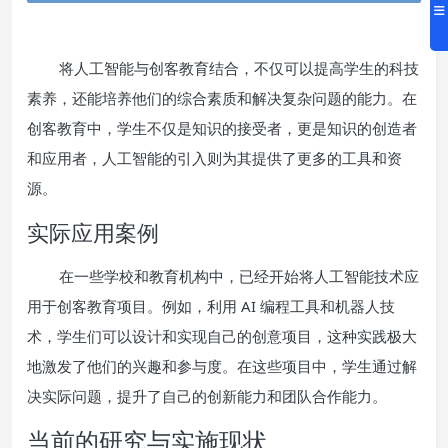
将人工智能与创客教育结合，不仅可以提高学生的科技
素养，还能培养他们的综合素质和解决复杂问题的能力。在
创客教育中，学生不仅是知识的接受者，更是知识的创造者
和应用者，人工智能的引入则为其提供了更多的工具和资
源。
实际应用案例
在一些学校和教育机构中，已经开始将人工智能技术应
用于创客教育项目。例如，利用 AI 编程工具和机器人技
术，学生们可以设计和实现自己的创意项目，这种实践极大
地激发了他们的兴趣和参与度。在这些项目中，学生通过解
决实际问题，提升了自己的创新能力和团队合作能力。
当前的研究与实施现状