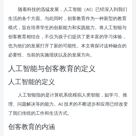
随着科技的迅猛发展，人工智能（AI）已经深入到我们
生活的各个方面。与此同时，创客教育作为一种新型的教育
模式，旨在培养学生的创新能力和实践能力。将人工智能与
创客教育相结合，不仅为孩子们提供了更丰富的学习体验，
也为他们的发展打开了新的可能性。本文将探讨这种融合的
必要性、当前的实施现状以及的发展方向。
人工智能与创客教育的定义
人工智能的定义
人工智能指的是计算机系统模拟人类智能，如学习、推
理、问题解决等的能力。AI 技术的不断进步和应用已经改变
了我们传统的工作和生活方式。
创客教育的内涵