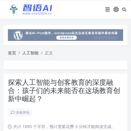
首页
人工智能
正文
探索人工智能与创客教育的深度融
合：孩子们的未来能否在这场教育创
新中崛起？
没有评论
共计 1095 个字符，预计需要花费 3 分钟才能阅读完成。