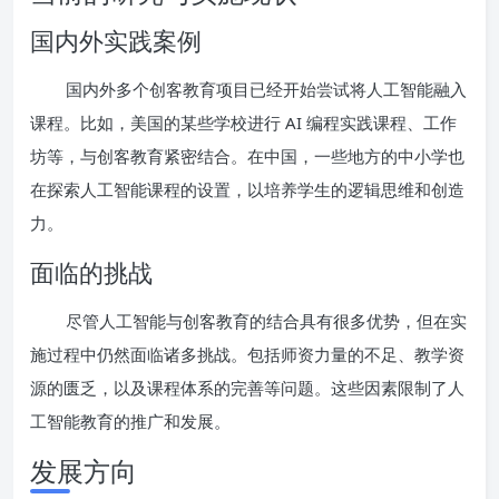
国内外实践案例
国内外多个创客教育项目已经开始尝试将人工智能融入
课程。比如，美国的某些学校进行 AI 编程实践课程、工作
坊等，与创客教育紧密结合。在中国，一些地方的中小学也
在探索人工智能课程的设置，以培养学生的逻辑思维和创造
力。
面临的挑战
尽管人工智能与创客教育的结合具有很多优势，但在实
施过程中仍然面临诸多挑战。包括师资力量的不足、教学资
源的匮乏，以及课程体系的完善等问题。这些因素限制了人
工智能教育的推广和发展。
发展方向