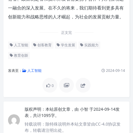
一融合的深入发展。在不久的将来，我们期待看到更多具有
创新能力和战略思维的人才崛起，为社会的发展贡献力量。
正文完
人工智能
创客教育
学生发展
实践能力
教育创新
发表至：
人工智能
2024-09-14
0
版权声明：
本站原创文章，由
小智
于2024-09-14发
表，共计1095字。
转载说明：
除特殊说明外本站文章皆由CC-4.0协议发
布，转载请注明出处。