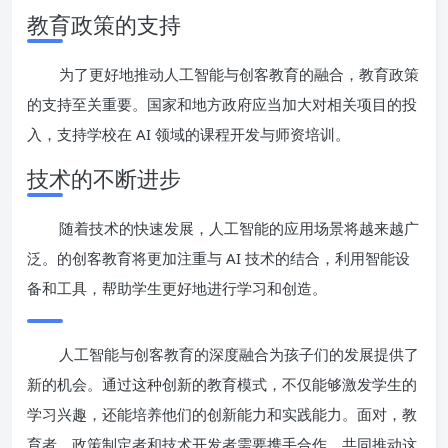
教育政策的支持
为了更好地推动人工智能与创客教育的融合，教育政策
的支持至关重要。国家和地方政府应当加大对相关项目的投
入，支持学校在 AI 领域的课程开发与师资培训。
技术的不断进步
随着技术的快速发展，人工智能的应用场景将越来越广
泛。的创客教育将更加注重与 AI 技术的结合，利用智能设
备和工具，帮助学生更好地进行学习和创造。
人工智能与创客教育的深度融合为孩子们的发展提供了
新的机会。通过这种创新的教育模式，不仅能够激发学生的
学习兴趣，还能培养他们的创新能力和实践能力。面对，教
育者、政策制定者和技术开发者需要携手合作，共同推动这