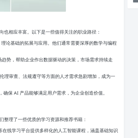
向也相应丰富。以下是一些值得关注的职业路径：
I 理论基础的拓展与应用。他们通常需要深厚的数学与编程
场趋势，帮助企业作出数据驱动的决策，市场需求持续走
强，伦理审查、法规遵守等方面的人才需求急剧增加，成为一
确保 AI 产品能够满足用户需求，为企业创造价值。
们整理了一些优质的学习资源和推荐书籍：
dacity 等在线学习平台提供多样化的人工智能课程，涵盖基础知识