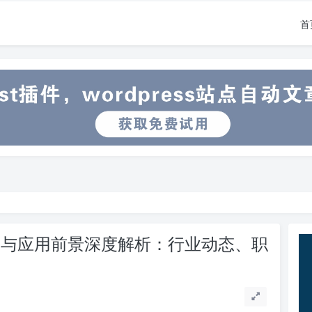
首
势与应用前景深度解析：行业动态、职