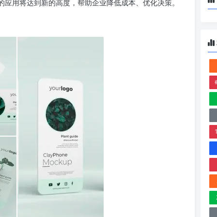
行业的应用将达到新的高度，帮助企业降低成本、优化决策。