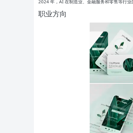
2024 年，AI 在制造业、金融服务和零售等
职业方向