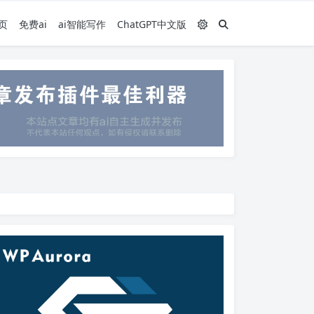
页
免费ai
ai智能写作
ChatGPT中文版