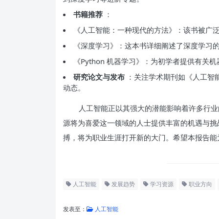
书籍推荐
：
《人工智能：一种现代的方法》：该书被广泛
《深度学习》：这本书详细阐述了深度学习
《Python 机器学习》：为初学者提供有关机
研究论文与发布
：关注学术期刊如《人工智
动态。
人工智能正以其强大的潜能影响着许多行业的
源将为喜爱这一领域的人士提供丰富的机遇与挑
搏，将为职业生涯打开新的大门。希望本报告能
人工智能
发展趋势
学习资源
职业方向
发表至：
人工智能