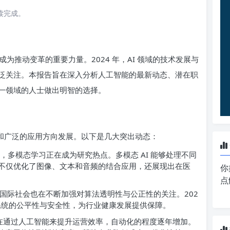
阅读完成。
为推动变革的重要力量。2024 年，AI 领域的技术发展与
泛关注。本报告旨在深入分析人工智能的最新动态、潜在职
一领域的人士做出明智的选择。
次和广泛的应用方向发展。以下是几大突出动态：
，多模态学习正在成为研究热点。多模态 AI 能够处理不同
不仅优化了图像、文本和音频的结合应用，还展现出在医
你
点
及，国际社会也在不断加强对算法透明性与公正性的关注。202
 系统的公平性与安全性，为行业健康发展提供保障。
在通过人工智能来提升运营效率，自动化的程度逐年增加。