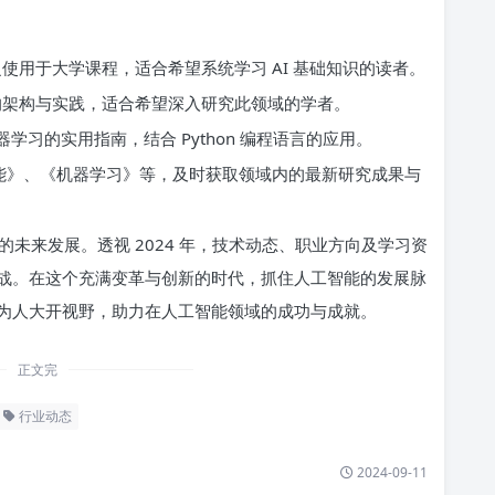
使用于大学课程，适合希望系统学习 AI 基础知识的读者。
的架构与实践，适合希望深入研究此领域的学者。
器学习的实用指南，结合 Python 编程语言的应用。
能》、《机器学习》等，及时获取领域内的最新研究成果与
未来发展。透视 2024 年，技术动态、职业方向及学习资
战。在这个充满变革与创新的时代，抓住人工智能的发展脉
为人大开视野，助力在人工智能领域的成功与成就。
正文完
行业动态
2024-09-11