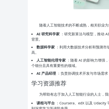
随着人工智能技术的不断成熟，相关职业方
AI 研究科学家
：研究新算法与模型，推动 A
背景。
数据科学家
：利用大数据技术分析和预测市
高。
人工智能伦理专家
：随着 AI 的影响力增
个细分且具有重要性的领域。
AI 产品经理
：负责协调技术开发与市场需求，
学习资源推荐
为帮助有志于加入人工智能行业的人士，我
课程与平台
：Coursera、edX 以及 U
到深度学习等进阶专题。