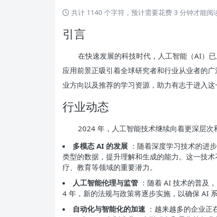
共计 1140 个字符，预计需要花费 3 分钟才能
引言
在快速发展的科技时代，人工智能（AI）已成
应用前景正吸引着全球研究者和行业从业者的广
业方向以及推荐的学习资源，助力有志于进入这
行业动态
2024 年，人工智能技术继续向着更深层
多模态 AI 的发展
：随着深度学习技术的进步
类型的数据，提升理解和生成的能力。这一技术
疗、教育等领域的重要潜力。
人工智能伦理与监管
：随着 AI 技术的普
4 年，新的法规与政策将逐步实施，以确保 AI
自动化与智能化的加速
：越来越多的企业正