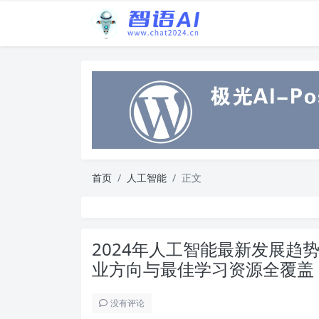
首页
人工智能
正文
2024年人工智能最新发展趋
业方向与最佳学习资源全覆盖
没有评论