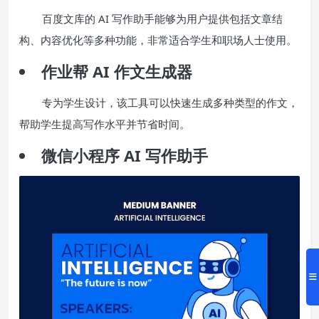
百度文库的 AI 写作助手能够为用户提供包括文章结
构、内容优化等多种功能，非常适合学生和职场人士使用。
作业帮 AI 作文生成器
专为学生设计，该工具可以快速生成多种类型的作文，
帮助学生提高写作水平并节省时间。
微信小程序 AI 写作助手