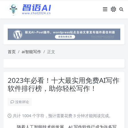
首页
ai智能写作
正文
2023年必看！十大最实用免费AI写作
软件排行榜，助你轻松写作！
没有评论
共计 1004 个字符，预计需要花费 3 分钟才能阅读完成。
随着人工智能技术的发展，AI 写作软件已成为许多写