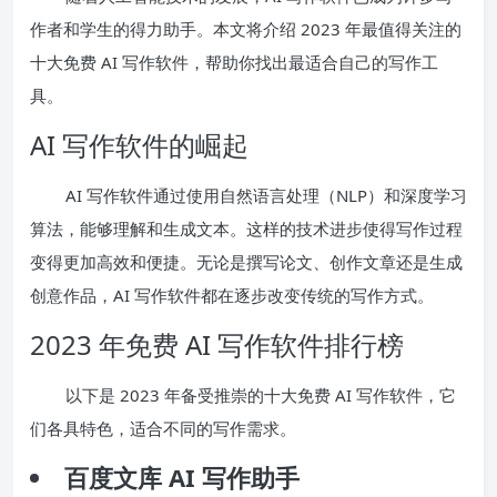
作者和学生的得力助手。本文将介绍 2023 年最值得关注的
十大免费 AI 写作软件，帮助你找出最适合自己的写作工
具。
AI 写作软件的崛起
AI 写作软件通过使用自然语言处理（NLP）和深度学习
算法，能够理解和生成文本。这样的技术进步使得写作过程
变得更加高效和便捷。无论是撰写论文、创作文章还是生成
创意作品，AI 写作软件都在逐步改变传统的写作方式。
2023 年免费 AI 写作软件排行榜
以下是 2023 年备受推崇的十大免费 AI 写作软件，它
们各具特色，适合不同的写作需求。
百度文库 AI 写作助手