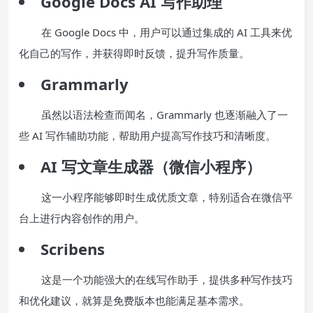
Google Docs AI 写作助理
在 Google Docs 中，用户可以通过集成的 AI 工具来优
化自己的写作，并获得即时反馈，提升写作质量。
Grammarly
虽然以语法检查而闻名，Grammarly 也逐渐融入了一
些 AI 写作辅助功能，帮助用户提高写作技巧和清晰度。
AI 写文章生成器（微信小程序）
这一小程序能够即时生成优质文章，特别适合在微信平
台上进行内容创作的用户。
Scribens
这是一个功能强大的在线写作助手，提供多种写作技巧
和优化建议，就算是免费版本也能满足基本需求。