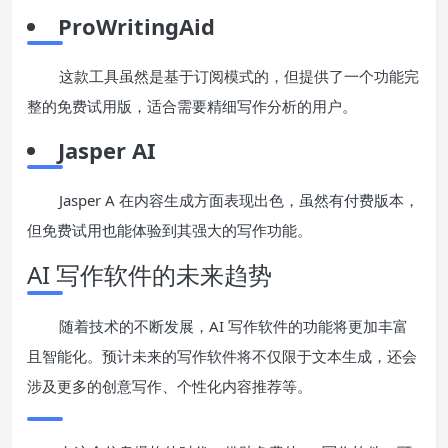
ProWritingAid
这款工具虽然是基于订阅模式的，但提供了一个功能完
整的免费试用版，适合需要精细写作分析的用户。
Jasper AI
Jasper A 在内容生成方面表现出色，虽然有付费版本，
但免费试用也能体验到其强大的写作功能。
AI 写作软件的未来趋势
随着技术的不断发展，AI 写作软件的功能将更加丰富
且智能化。预计未来的写作软件将不仅限于文本生成，还会
涉及更多的创意写作、个性化内容推荐等。