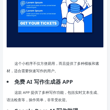
这个小程序不仅方便易用，而且提供了多种模板和素
材，适合需要快速写作的用户。
免费 AI 写作生成器 APP
这款 APP 提供了多种写作功能，包括实时文本生成、
语法检查等，操作简单，非常受欢迎。