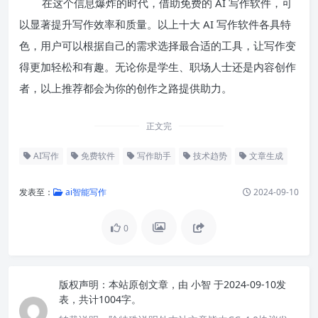
在这个信息爆炸的时代，借助免费的 AI 写作软件，可
以显著提升写作效率和质量。以上十大 AI 写作软件各具特
色，用户可以根据自己的需求选择最合适的工具，让写作变
得更加轻松和有趣。无论你是学生、职场人士还是内容创作
者，以上推荐都会为你的创作之路提供助力。
正文完
AI写作
免费软件
写作助手
技术趋势
文章生成
发表至：
ai智能写作
2024-09-10
0
版权声明：
本站原创文章，由
小智
于2024-09-10发
表，共计1004字。