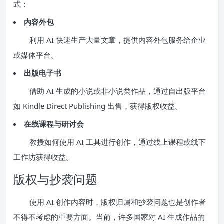
式：
内容外包
利用 AI 快速生产大量文章，提供内容外包服务给企业
或媒体平台。
出版电子书
借助 AI 生成的小说或非小说类作品，通过自出版平台
如 Kindle Direct Publishing 出售，获得版权收益。
在线课程与研讨会
教授如何使用 AI 工具进行创作，通过线上课程或线下
工作坊获得收益。
版权与抄袭问题
使用 AI 创作内容时，版权归属和抄袭问题也是创作者
不得不考虑的重要方面。当前，许多国家对 AI 生成作品的