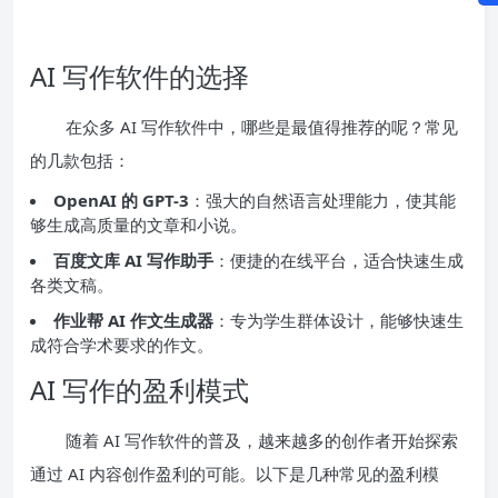
AI 写作软件的选择
在众多 AI 写作软件中，哪些是最值得推荐的呢？常见
的几款包括：
OpenAI 的 GPT-3
：强大的自然语言处理能力，使其能
够生成高质量的文章和小说。
百度文库 AI 写作助手
：便捷的在线平台，适合快速生成
各类文稿。
作业帮 AI 作文生成器
：专为学生群体设计，能够快速生
成符合学术要求的作文。
AI 写作的盈利模式
随着 AI 写作软件的普及，越来越多的创作者开始探索
通过 AI 内容创作盈利的可能。以下是几种常见的盈利模