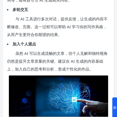
多轮交互
与 AI 工具进行多次对话，提供反馈，让生成的内容不
断修改、完善。这一过程可以帮助 AI 学习你的写作风格，
从而产生更符合你期望的结果。
加入个人观点
虽然 AI 可以生成流畅的文章，但个人见解和独特视角
仍然是提升文章质量的关键。建议在 AI 生成的内容基础
上，加入自己的思考和分析，形成个性化的作品。