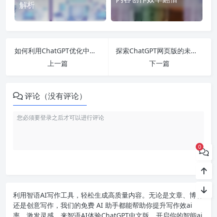
解析
如何利用ChatGPT优化中文语音功能并提升人工智能应用的就业前景
探索ChatGPT网页版的未来：人工智能在二本专业中的就业前景与最新技术动态分析
上一篇
下一篇
评论（没有评论）
0
利用智语
AI写作
工具，轻松生成高质量内容。无论是文章、博客
还是创意写作，我们的免费 AI 助手都能帮助你提升写作效ai
率，激发灵感。来智语AI体验
ChatGPT中文版
，开启你的智能ai