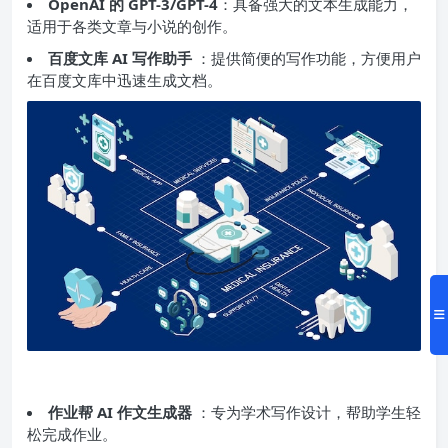
OpenAI 的 GPT-3/GPT-4
：具备强大的文本生成能力，
适用于各类文章与小说的创作。
百度文库 AI 写作助手
：提供简便的写作功能，方便用户
在百度文库中迅速生成文档。
作业帮 AI 作文生成器
：专为学术写作设计，帮助学生轻
松完成作业。