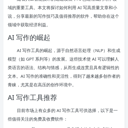
域的重要工具。本文将探讨如何利用 AI 写高质量文章和小
说，分享最新的写作技巧及值得推荐的软件，帮助你在这个
领域中获取经济利益。
AI 写作的崛起
AI 写作工具的崛起，源于自然语言处理（NLP）和生成
模型（如 GPT 系列等）的发展。这些技术使 AI 可以理解人
类语言的语法、结构与情感，从而生成连贯且具有逻辑性的
文本。AI 写作的准确性和灵活性，得到了越来越多创作者的
青睐，尤其是在高压的创作环境中。
AI 写作工具推荐
目前市场上有众多的 AI 写作工具可供选择，以下是一
些值得关注的免费及收费软件：