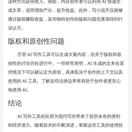
这种方式获得收入。例如，内容创作者可以利用 AI 快速生
成文章，进而增加产出，提升收益。此外，写小说不仅能够
通过版税赚取收益，某些独特创作的版权问题也逐渐得到行
业认可。
版权和原创性问题
尽管 AI 写作工具可以生成大量内容，但关于版权和原
创性的讨论仍在进行中。一些研究表明，AI 生成的文本在某
些情况下可以被认定为原创，具体取决于创作的上下文以及
使用的 AI 工具。了解这些法律边界将有助于创作者更安心
地使用 AI。
结论
AI 写作工具的应用为现代写作带来了前所未有的便利
和经济潜力。随着技术的不断演进，掌握这些工具的使用技