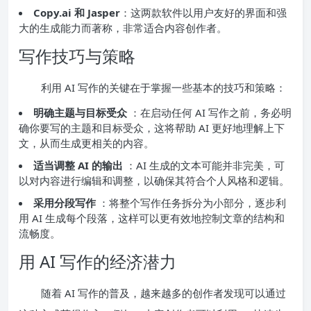
Copy.ai 和 Jasper
：这两款软件以用户友好的界面和强
大的生成能力而著称，非常适合内容创作者。
写作技巧与策略
利用 AI 写作的关键在于掌握一些基本的技巧和策略：
明确主题与目标受众
：在启动任何 AI 写作之前，务必明
确你要写的主题和目标受众，这将帮助 AI 更好地理解上下
文，从而生成更相关的内容。
适当调整 AI 的输出
：AI 生成的文本可能并非完美，可
以对内容进行编辑和调整，以确保其符合个人风格和逻辑。
采用分段写作
：将整个写作任务拆分为小部分，逐步利
用 AI 生成每个段落，这样可以更有效地控制文章的结构和
流畅度。
用 AI 写作的经济潜力
随着 AI 写作的普及，越来越多的创作者发现可以通过