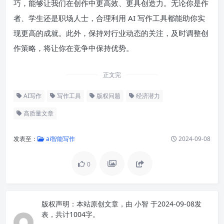
巧，能够让我们在创作中更高效、更具创造力。无论你是作
者、学生还是职场人士，合理利用 AI 写作工具都能助你实
现更高的成就。此外，保持对行业动态的关注，及时调整创
作策略，将让你在竞争中保持优势。
正文完
AI写作
写作工具
版权问题
经济潜力
高质量文章
发表至：
ai智能写作
2024-09-08
0
版权声明：
本站原创文章，由
小智
于2024-09-08发
表，共计1004字。