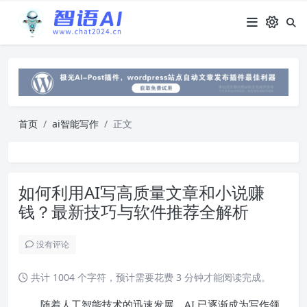
首页
ai智能写作
正文
如何利用AI写高质量文章和小说赚
钱？最新技巧与软件推荐全解析
没有评论
共计 1004 个字符，预计需要花费 3 分钟才能阅读完成。
随着人工智能技术的迅速发展，AI 已逐渐成为写作领