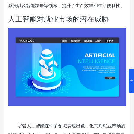
系统以及智能家居等领域，提升了生产效率和生活便利性。
人工智能对就业市场的潜在威胁
尽管人工智能在许多领域表现出色，但其对就业市场的