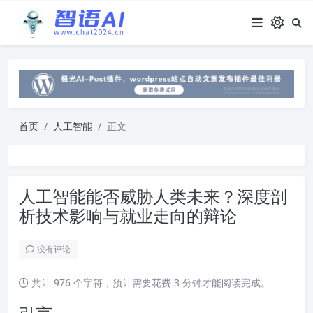
首页
人工智能
正文
人工智能能否威胁人类未来？深度剖
析技术影响与就业走向的辩论
没有评论
共计 976 个字符，预计需要花费 3 分钟才能阅读完成。