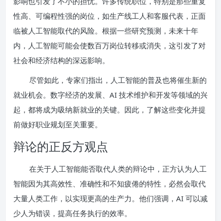
影响也引发了不小的担忧。许多传统职位，特别是那些重复
性高、可编程性强的岗位，如生产线工人和客服代表，正面
临被人工智能取代的风险。根据一些研究预测，未来十年
内，人工智能可能会使数百万岗位转移或消失，这引发了对
社会和经济结构的深远影响。
尽管如此，专家们指出，人工智能的普及也将催生新的
就业机会。数字经济的发展、AI 技术维护和开发等领域的兴
起，都将成为吸纳新就业的关键。因此，了解这些变化并提
前做好职业规划至关重要。
辩论的正反方观点
在关于人工智能能否取代人类的辩论中，正方认为人工
智能因为其高效性、准确性和不知疲倦的特性，必然会取代
大量人类工作，以实现更高的生产力。他们强调，AI 可以减
少人为错误，提高任务执行的效率。