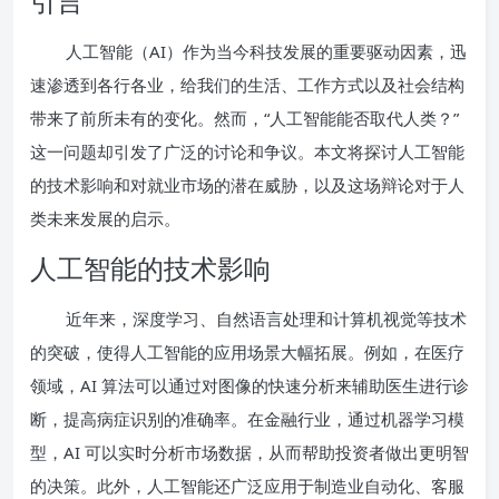
引言
人工智能（AI）作为当今科技发展的重要驱动因素，迅
速渗透到各行各业，给我们的生活、工作方式以及社会结构
带来了前所未有的变化。然而，“人工智能能否取代人类？”
这一问题却引发了广泛的讨论和争议。本文将探讨人工智能
的技术影响和对就业市场的潜在威胁，以及这场辩论对于人
类未来发展的启示。
人工智能的技术影响
近年来，深度学习、自然语言处理和计算机视觉等技术
的突破，使得人工智能的应用场景大幅拓展。例如，在医疗
领域，AI 算法可以通过对图像的快速分析来辅助医生进行诊
断，提高病症识别的准确率。在金融行业，通过机器学习模
型，AI 可以实时分析市场数据，从而帮助投资者做出更明智
的决策。此外，人工智能还广泛应用于制造业自动化、客服