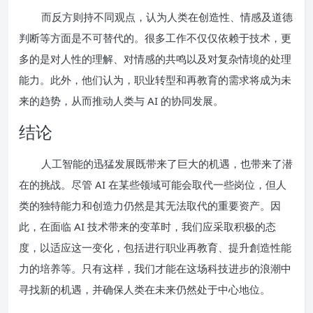
而反方则持不同观点，认为人类在创造性、情感及道德
判断等方面是不可替代的。很多工作不仅仅依赖于技术，更
多的是对人性的理解、对情感的共鸣以及对复杂情境的处理
能力。此外，他们认为，职业转型和再教育的需求将成为未
来的趋势，从而推动人类与 AI 的协同发展。
结论
人工智能的迅猛发展既带来了巨大的机遇，也带来了潜
在的挑战。尽管 AI 在某些领域可能会取代一些岗位，但人
类的独特能力和创造力仍然是其无法取代的重要资产。因
此，在面临 AI 技术带来的变革时，我们应采取积极的态
度，以适应这一变化，包括进行职业再教育、提升創造性能
力的培养等。只有这样，我们才能在这场科技进步的浪潮中
寻找新的机遇，并确保人类在未来仍然处于中心地位。