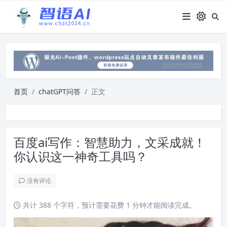
首页
chatGPT问答
正文
百度ai写作：智慧助力，文采成就！
你认识这一神奇工具吗？
没有评论
共计 388 个字符，预计需要花费 1 分钟才能阅读完成。