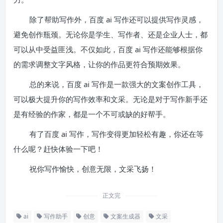
除了帮助写作外，百度 ai 写作还可以提供写作灵感，
避免创作瓶颈。无论你是学生、写作者、还是企业人士，都
可以从中受益匪浅。不仅如此，百度 ai 写作还能够根据你
的需求调整文字风格，让你的作品更符合预期效果。
总的来说，百度 ai 写作是一款强大的文案创作工具，
可以极大提升你的写作效率和文采。无论是对于写作新手还
是有经验的作家，都是一个不可或缺的好帮手。
有了百度 ai 写作，写作变得更加轻松有趣，你还在等
什么呢？赶快体验一下吧！
祝你写作愉快，创意无限，文采飞扬！
正文完
ai
写作助手
创意
文案生成器
文采