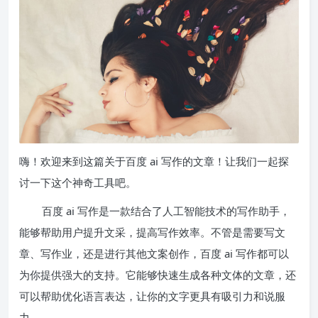
嗨！欢迎来到这篇关于百度 ai 写作的文章！让我们一起探
讨一下这个神奇工具吧。
百度 ai 写作是一款结合了人工智能技术的写作助手，
能够帮助用户提升文采，提高写作效率。不管是需要写文
章、写作业，还是进行其他文案创作，百度 ai 写作都可以
为你提供强大的支持。它能够快速生成各种文体的文章，还
可以帮助优化语言表达，让你的文字更具有吸引力和说服
力。