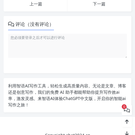
上一篇
下一篇
评论（没有评论）
利用智语
AI写作
工具，轻松生成高质量内容。无论是文章、博客
还是创意写作，我们的免费 AI 助手都能帮助你提升写作效ai
率，激发灵感。来智语AI体验
ChatGPT中文版
，开启你的智能ai
写作之旅！
0