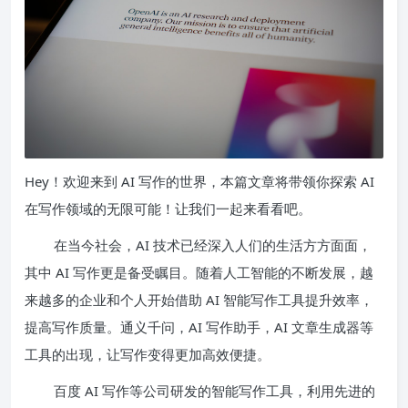
Hey！欢迎来到 AI 写作的世界，本篇文章将带领你探索 AI
在写作领域的无限可能！让我们一起来看看吧。
在当今社会，AI 技术已经深入人们的生活方方面面，
其中 AI 写作更是备受瞩目。随着人工智能的不断发展，越
来越多的企业和个人开始借助 AI 智能写作工具提升效率，
提高写作质量。通义千问，AI 写作助手，AI 文章生成器等
工具的出现，让写作变得更加高效便捷。
百度 AI 写作等公司研发的智能写作工具，利用先进的