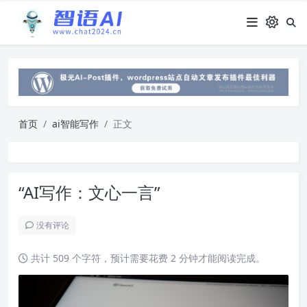
首页
ai智能写作
正文
“AI写作：文心一言”
没有评论
共计 509 个字符，预计需要花费 2 分钟才能阅读完成。