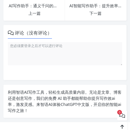
AI写作助手：通义千问的智能文案生成能力
AI智能写作助手：提升效率创意质量
上一篇
下一篇
评论（没有评论）
利用智语
AI写作
工具，轻松生成高质量内容。无论是文章、博客
还是创意写作，我们的免费 AI 助手都能帮助你提升写作效ai
率，激发灵感。来智语AI体验
ChatGPT中文版
，开启你的智能ai
写作之旅！
0