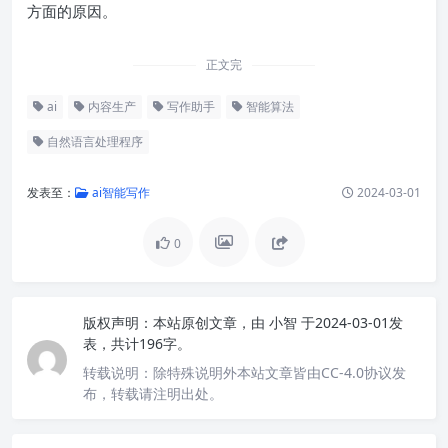
方面的原因。
正文完
ai
内容生产
写作助手
智能算法
自然语言处理程序
发表至：
ai智能写作
2024-03-01
0
版权声明：
本站原创文章，由
小智
于2024-03-01发
表，共计196字。
转载说明：
除特殊说明外本站文章皆由CC-4.0协议发
布，转载请注明出处。