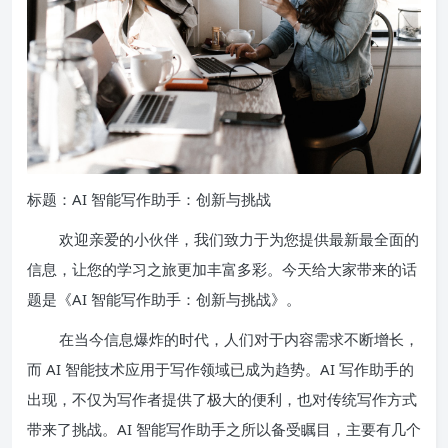
标题：AI 智能写作助手：创新与挑战
欢迎亲爱的小伙伴，我们致力于为您提供最新最全面的
信息，让您的学习之旅更加丰富多彩。今天给大家带来的话
题是《AI 智能写作助手：创新与挑战》。
在当今信息爆炸的时代，人们对于内容需求不断增长，
而 AI 智能技术应用于写作领域已成为趋势。AI 写作助手的
出现，不仅为写作者提供了极大的便利，也对传统写作方式
带来了挑战。AI 智能写作助手之所以备受瞩目，主要有几个