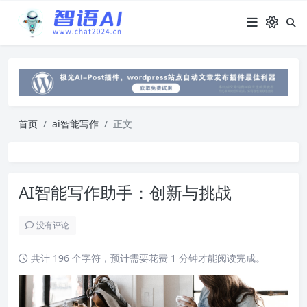
首页
ai智能写作
正文
AI智能写作助手：创新与挑战
没有评论
共计 196 个字符，预计需要花费 1 分钟才能阅读完成。