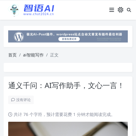
首页
ai智能写作
正文
通义千问：AI写作助手，文心一言！
没有评论
共计 76 个字符，预计需要花费 1 分钟才能阅读完成。