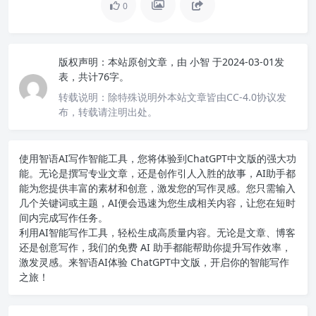
0
版权声明：
本站原创文章，由
小智
于2024-03-01发
表，共计76字。
转载说明：
除特殊说明外本站文章皆由CC-4.0协议发
布，转载请注明出处。
使用智语
AI写作
智能工具，您将体验到ChatGPT中文版的强大功
能。无论是撰写专业文章，还是创作引人入胜的故事，AI助手都
能为您提供丰富的素材和创意，激发您的写作灵感。您只需输入
几个关键词或主题，AI便会迅速为您生成相关内容，让您在短时
间内完成写作任务。
利用AI智能写作工具，轻松生成高质量内容。无论是文章、博客
还是创意写作，我们的免费 AI 助手都能帮助你提升写作效率，
激发灵感。来智语AI体验
ChatGPT中文版
，开启你的智能写作
之旅！