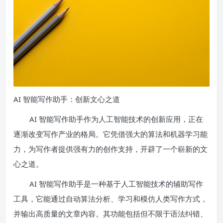
AI 智能写作助手：创新文心之道
AI 智能写作助手作为人工智能技术的创新应用，正在
逐渐改变写作产业的格局。它凭借强大的算法和机器学习能
力，为写作者提供强有力的创作支持，开辟了一个崭新的文
心之道。
AI 智能写作助手是一种基于人工智能技术的辅助写作
工具，它能通过自动算法分析、学习和模仿人类写作方式，
并输出高质量的文章内容。其功能包括但不限于语法纠错、