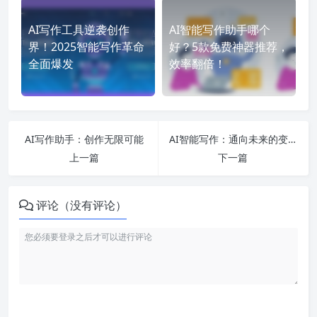
AI写作工具逆袭创作
AI智能写作助手哪个
界！2025智能写作革命
好？5款免费神器推荐，
全面爆发
效率翻倍！
AI写作助手：创作无限可能
AI智能写作：通向未来的变革力量
上一篇
下一篇
评论（没有评论）