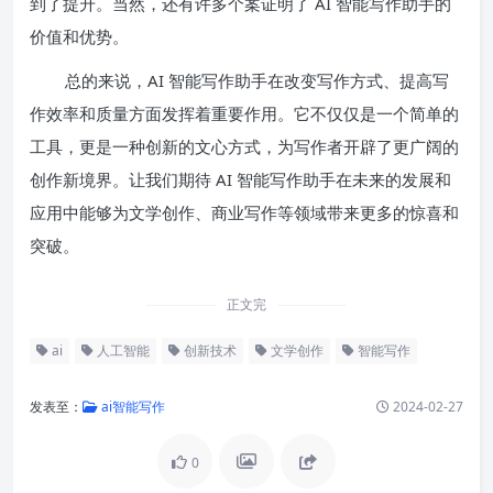
到了提升。当然，还有许多个案证明了 AI 智能写作助手的
价值和优势。
总的来说，AI 智能写作助手在改变写作方式、提高写
作效率和质量方面发挥着重要作用。它不仅仅是一个简单的
工具，更是一种创新的文心方式，为写作者开辟了更广阔的
创作新境界。让我们期待 AI 智能写作助手在未来的发展和
应用中能够为文学创作、商业写作等领域带来更多的惊喜和
突破。
正文完
ai
人工智能
创新技术
文学创作
智能写作
发表至：
ai智能写作
2024-02-27
0