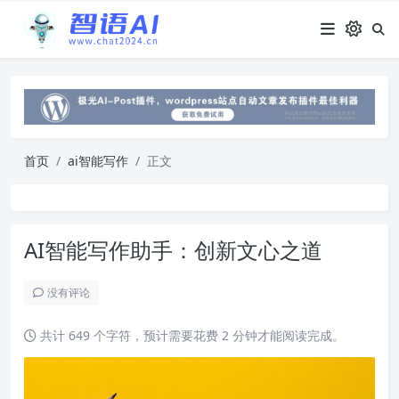
首页
ai智能写作
正文
AI智能写作助手：创新文心之道
没有评论
共计 649 个字符，预计需要花费 2 分钟才能阅读完成。