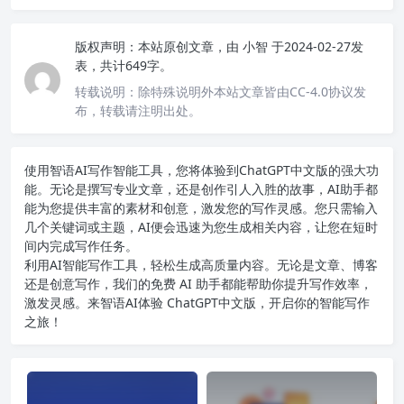
版权声明：
本站原创文章，由
小智
于2024-02-27发
表，共计649字。
转载说明：
除特殊说明外本站文章皆由CC-4.0协议发
布，转载请注明出处。
使用智语
AI写作
智能工具，您将体验到ChatGPT中文版的强大功
能。无论是撰写专业文章，还是创作引人入胜的故事，AI助手都
能为您提供丰富的素材和创意，激发您的写作灵感。您只需输入
几个关键词或主题，AI便会迅速为您生成相关内容，让您在短时
间内完成写作任务。
利用AI智能写作工具，轻松生成高质量内容。无论是文章、博客
还是创意写作，我们的免费 AI 助手都能帮助你提升写作效率，
激发灵感。来智语AI体验
ChatGPT中文版
，开启你的智能写作
之旅！