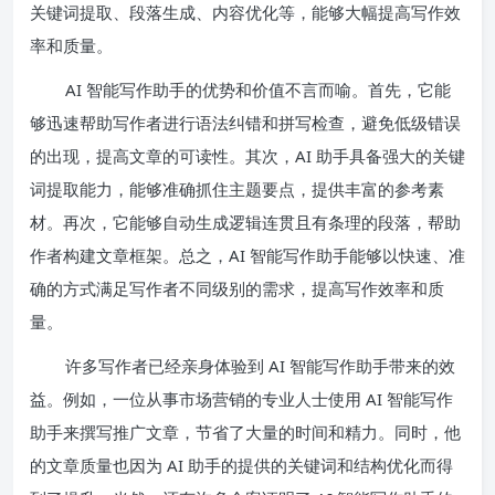
关键词提取、段落生成、内容优化等，能够大幅提高写作效
率和质量。
AI 智能写作助手的优势和价值不言而喻。首先，它能
够迅速帮助写作者进行语法纠错和拼写检查，避免低级错误
的出现，提高文章的可读性。其次，AI 助手具备强大的关键
词提取能力，能够准确抓住主题要点，提供丰富的参考素
材。再次，它能够自动生成逻辑连贯且有条理的段落，帮助
作者构建文章框架。总之，AI 智能写作助手能够以快速、准
确的方式满足写作者不同级别的需求，提高写作效率和质
量。
许多写作者已经亲身体验到 AI 智能写作助手带来的效
益。例如，一位从事市场营销的专业人士使用 AI 智能写作
助手来撰写推广文章，节省了大量的时间和精力。同时，他
的文章质量也因为 AI 助手的提供的关键词和结构优化而得