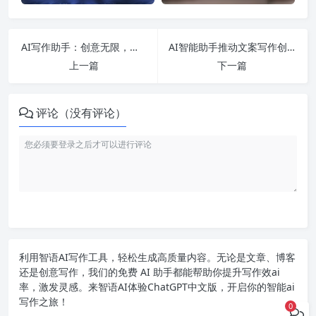
AI写作助手：创意无限，效率倍增
AI智能助手推动文案写作创新
上一篇
下一篇
评论（没有评论）
利用智语
AI写作
工具，轻松生成高质量内容。无论是文章、博客
还是创意写作，我们的免费 AI 助手都能帮助你提升写作效ai
率，激发灵感。来智语AI体验
ChatGPT中文版
，开启你的智能ai
写作之旅！
0