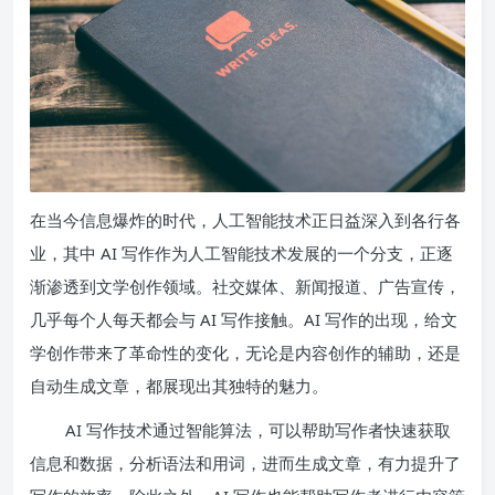
在当今信息爆炸的时代，人工智能技术正日益深入到各行各
业，其中 AI 写作作为人工智能技术发展的一个分支，正逐
渐渗透到文学创作领域。社交媒体、新闻报道、广告宣传，
几乎每个人每天都会与 AI 写作接触。AI 写作的出现，给文
学创作带来了革命性的变化，无论是内容创作的辅助，还是
自动生成文章，都展现出其独特的魅力。
AI 写作技术通过智能算法，可以帮助写作者快速获取
信息和数据，分析语法和用词，进而生成文章，有力提升了