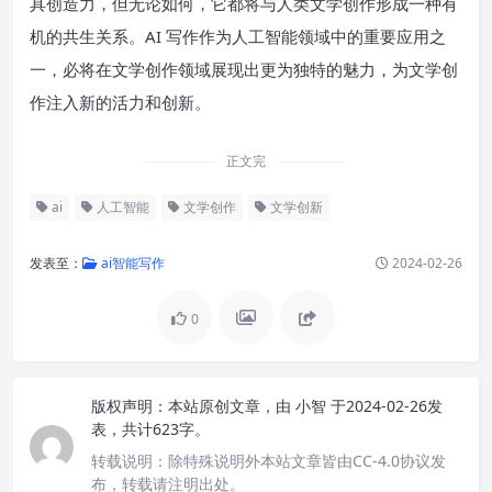
具创造力，但无论如何，它都将与人类文学创作形成一种有
机的共生关系。AI 写作作为人工智能领域中的重要应用之
一，必将在文学创作领域展现出更为独特的魅力，为文学创
作注入新的活力和创新。
正文完
ai
人工智能
文学创作
文学创新
发表至：
ai智能写作
2024-02-26
0
版权声明：
本站原创文章，由
小智
于2024-02-26发
表，共计623字。
转载说明：
除特殊说明外本站文章皆由CC-4.0协议发
布，转载请注明出处。