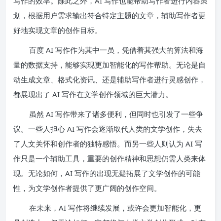
写作的效率。除此之外，AI 写作也能帮助写作者进行内容策
划，根据用户需求输出符合特定主题的文章，辅助写作者更
好地实现文章的创作目标。
百度 AI 写作作为其中一员，凭借着其强大的算法和海
量的数据支持，能够实现更加智能化的写作帮助。无论是自
动生成文章、格式化资讯、还是辅助写作者进行灵感创作，
都展现出了 AI 写作在文学创作领域的巨大潜力。
虽然 AI 写作带来了诸多便利，但同时也引发了一些争
议。一些人担心 AI 写作会逐渐取代人类的文学创作，失去
了人文关怀和创作者的独特感悟。而另一些人则认为 AI 写
作只是一个辅助工具，重要的创作精神和思想仍需人类来体
现。无论如何，AI 写作的出现无疑拓展了文学创作的可能
性，为文学创作者提供了更广阔的创作空间。
在未来，AI 写作将继续发展，或许会更加智能化，更