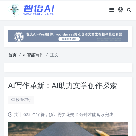
首页
ai智能写作
正文
AI写作革新：AI助力文学创作探索
没有评论
共计 623 个字符，预计需要花费 2 分钟才能阅读完成。