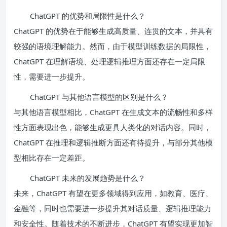
ChatGPT 的优势和局限性是什么？
ChatGPT 的优势在于能够生成高质量、连贯的文本，并具有
较强的语境理解能力。然而，由于模型训练数据的局限性，
ChatGPT 在理解语境、处理逻辑推理方面还存在一定局限
性，需要进一步提升。
ChatGPT 与其他语言模型的区别是什么？
与其他语言模型相比，ChatGPT 在生成文本的流畅性和多样
性方面表现出色，能够生成更具人类化的对话内容。同时，
ChatGPT 在推理和逻辑推断方面还有待提升，与部分其他模
型相比存在一定差距。
ChatGPT 未来的发展趋势是什么？
未来，ChatGPT 有望在更多领域得到应用，如教育、医疗、
金融等，同时也需要进一步提升其对话质量、逻辑推理能力
和安全性。随着技术的不断进步，ChatGPT 有望实现更加智