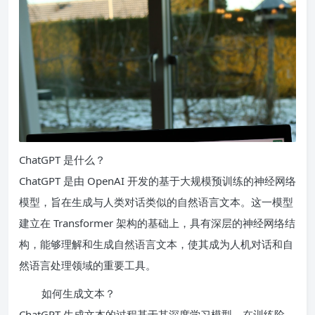
ChatGPT 是什么？
ChatGPT 是由 OpenAI 开发的基于大规模预训练的神经网络
模型，旨在生成与人类对话类似的自然语言文本。这一模型
建立在 Transformer 架构的基础上，具有深层的神经网络结
构，能够理解和生成自然语言文本，使其成为人机对话和自
然语言处理领域的重要工具。
如何生成文本？
ChatGPT 生成文本的过程基于其深度学习模型，在训练阶