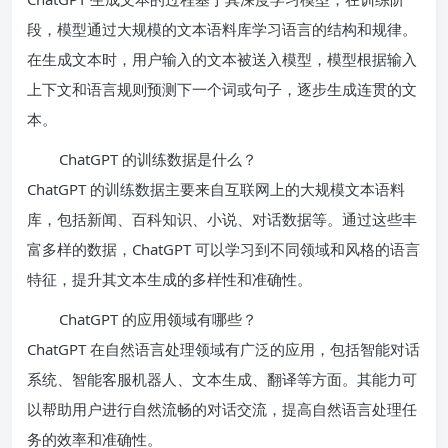
段，模型通过大规模的文本语料库学习语言的结构和规律。
在生成文本时，用户输入的文本被送入模型，模型根据输入
上下文和语言规则预测下一个词或句子，逐步生成连贯的文
本。
ChatGPT 的训练数据是什么？
ChatGPT 的训练数据主要来自互联网上的大规模文本语料
库，包括新闻、百科知识、小说、对话数据等。通过这些丰
富多样的数据，ChatGPT 可以学习到不同领域和风格的语言
特征，提升其文本生成的多样性和准确性。
ChatGPT 的应用领域有哪些？
ChatGPT 在自然语言处理领域有广泛的应用，包括智能对话
系统、智能客服机器人、文本生成、翻译等方面。其能力可
以帮助用户进行自然流畅的对话交流，提高自然语言处理任
务的效率和准确性。