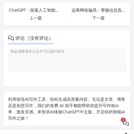
ChatGPT：探索人工智能未来，释放无限可能！
远离网络骗局：警惕信息真实性，保护个人信息，强密码防病毒。
上一篇
下一篇
评论（没有评论）
利用智语
AI写作
工具，轻松生成高质量内容。无论是文章、博客
还是创意写作，我们的免费 AI 助手都能帮助你提升写作效ai
率，激发灵感。来智语AI体验
ChatGPT中文版
，开启你的智能ai
写作之旅！
0