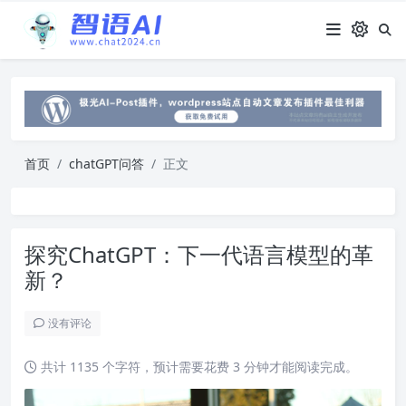
首页
chatGPT问答
正文
探究ChatGPT：下一代语言模型的革
新？
没有评论
共计 1135 个字符，预计需要花费 3 分钟才能阅读完成。