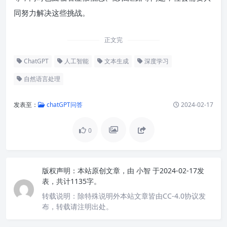
同努力解决这些挑战。
正文完
ChatGPT
人工智能
文本生成
深度学习
自然语言处理
发表至：
chatGPT问答
2024-02-17
0
版权声明：
本站原创文章，由
小智
于2024-02-17发
表，共计1135字。
转载说明：
除特殊说明外本站文章皆由CC-4.0协议发
布，转载请注明出处。