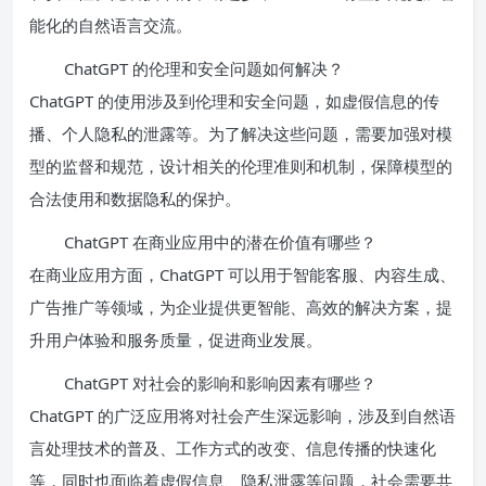
能化的自然语言交流。
ChatGPT 的伦理和安全问题如何解决？
ChatGPT 的使用涉及到伦理和安全问题，如虚假信息的传
播、个人隐私的泄露等。为了解决这些问题，需要加强对模
型的监督和规范，设计相关的伦理准则和机制，保障模型的
合法使用和数据隐私的保护。
ChatGPT 在商业应用中的潜在价值有哪些？
在商业应用方面，ChatGPT 可以用于智能客服、内容生成、
广告推广等领域，为企业提供更智能、高效的解决方案，提
升用户体验和服务质量，促进商业发展。
ChatGPT 对社会的影响和影响因素有哪些？
ChatGPT 的广泛应用将对社会产生深远影响，涉及到自然语
言处理技术的普及、工作方式的改变、信息传播的快速化
等，同时也面临着虚假信息、隐私泄露等问题，社会需要共